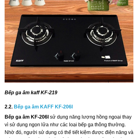
Bếp ga âm kaff KF-219
2.2.
Bếp ga âm KAFF KF-206I
Bếp ga âm KF-206I
sử dụng năng lượng hồng ngoại thay
vì sử dụng ngọn lửa như các loại bếp ga thông thường.
Nhờ đó, người sử dụng có thể tiết kiệm được điện năng và