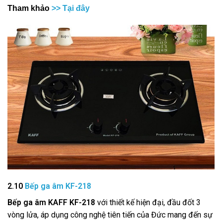
Tham khảo
>> Tại đây
2.10
Bếp ga âm KF-218
Bếp ga âm KAFF KF-218
với thiết kế hiện đại, đầu đốt 3
vòng lửa, áp dụng công nghệ tiên tiến của Đức mang đến sự