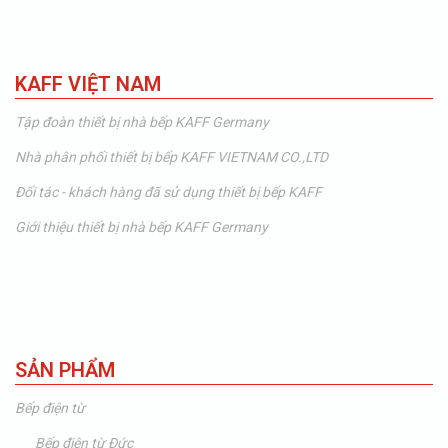
KAFF VIỆT NAM
Tập đoàn thiết bị nhà bếp KAFF Germany
Nhà phân phối thiết bị bếp KAFF VIETNAM CO.,LTD
Đối tác - khách hàng đã sử dụng thiết bị bếp KAFF
Giới thiệu thiết bị nhà bếp KAFF Germany
SẢN PHẨM
Bếp điện từ
Bếp điện từ Đức