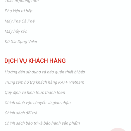
Thiết bị phòng tắm
Phụ kiện tủ bếp
Máy Pha Cà Phê
Máy hủy rác
Đồ Gia Dụng Velar
DỊCH VỤ KHÁCH HÀNG
Hướng dẫn sử dụng và bảo quản thiết bị bếp
Trung tâm hổ trợ khách hàng KAFF Vietnam
Quy định và hình thức thanh toán
Chính sách vận chuyển và giao nhận
Chính sách đổi trả
Chính sách bảo trì và bảo hành sản phẩm