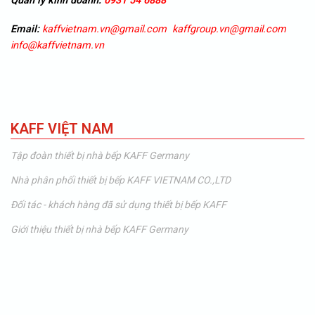
Quản lý kinh doanh:
0931 54 6888
Email:
kaffvietnam.vn@gmail.com
kaffgroup.vn@gmail.com
info@kaffvietnam.vn
KAFF VIỆT NAM
Tập đoàn thiết bị nhà bếp KAFF Germany
Nhà phân phối thiết bị bếp KAFF VIETNAM CO.,LTD
Đối tác - khách hàng đã sử dụng thiết bị bếp KAFF
Giới thiệu thiết bị nhà bếp KAFF Germany