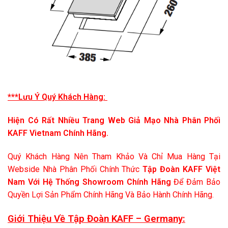
***Lưu Ý Quý Khách Hàng:
Hiện Có Rất Nhiều Trang Web Giả Mạo Nhà Phân Phối
KAFF Vietnam Chính Hãng.
Quý Khách Hàng Nên Tham Khảo Và Chỉ Mua Hàng Tại
Webside Nhà Phân Phối Chính Thức
Tập Đoàn KAFF Việt
Nam Với Hệ Thống Showroom Chính Hãng
Để Đảm Bảo
Quyền Lợi Sản Phẩm Chính Hãng Và Bảo Hành Chính Hãng.
Giới Thiệu Về Tập Đoàn KAFF – Germany: