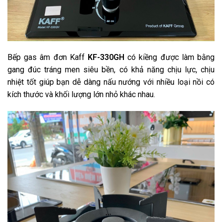
Bếp gas âm đơn Kaff
KF-330GH
có kiềng được làm bằng
gang đúc tráng men siêu bền, có khả năng chịu lực, chịu
nhiệt tốt giúp bạn dễ dàng nấu nướng với nhiều loại nồi có
kích thước và khối lượng lớn nhỏ khác nhau.