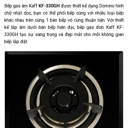
Bếp gas âm Kaff
KF-330GH
được thiết kế dạng Domino hình
chữ nhật dọc, bạn có thể phối bếp cùng với nhiều loại bếp
khác nhau trên cùng 1 bàn bếp vô cùng thuận tiện. Với thiết
kế lắp âm dưới bàn bếp hiện đại, bếp gas đơn Kaff KF-
330GH tạo sự sang trọng và đẹp mắt cho mỗi không gian
bếp lắp đặt.