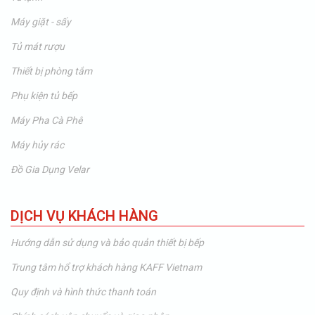
Máy giặt - sấy
Tủ mát rượu
Thiết bị phòng tắm
Phụ kiện tủ bếp
Máy Pha Cà Phê
Máy hủy rác
Đồ Gia Dụng Velar
DỊCH VỤ KHÁCH HÀNG
Hướng dẫn sử dụng và bảo quản thiết bị bếp
Trung tâm hổ trợ khách hàng KAFF Vietnam
Quy định và hình thức thanh toán