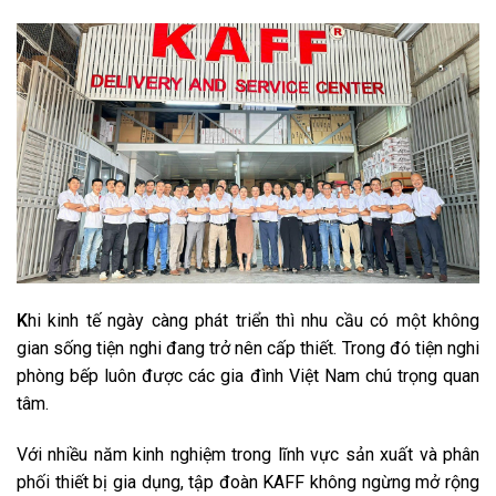
K
hi kinh tế ngày càng phát triển thì nhu cầu có một không
gian sống tiện nghi đang trở nên cấp thiết. Trong đó tiện nghi
phòng bếp luôn được các gia đình Việt Nam chú trọng quan
tâm.
Với nhiều năm kinh nghiệm trong lĩnh vực sản xuất và phân
phối thiết bị gia dụng, tập đoàn KAFF không ngừng mở rộng