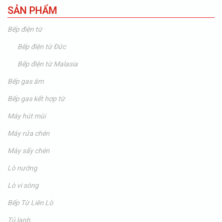
SẢN PHẨM
Bếp điện từ
Bếp điện từ Đức
Bếp điện từ Malasia
Bếp gas âm
Bếp gas kết hợp từ
Máy hút mùi
Máy rửa chén
Máy sấy chén
Lò nướng
Lò vi sóng
Bếp Từ Liên Lò
Tủ lạnh