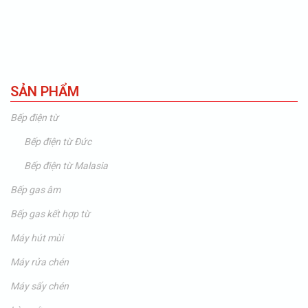
SẢN PHẨM
Bếp điện từ
Bếp điện từ Đức
Bếp điện từ Malasia
Bếp gas âm
Bếp gas kết hợp từ
Máy hút mùi
Máy rửa chén
Máy sấy chén