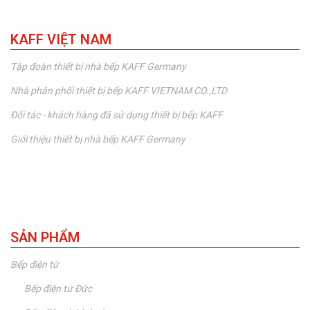
KAFF VIỆT NAM
Tập đoàn thiết bị nhà bếp KAFF Germany
Nhà phân phối thiết bị bếp KAFF VIETNAM CO.,LTD
Đối tác - khách hàng đã sử dụng thiết bị bếp KAFF
Giới thiệu thiết bị nhà bếp KAFF Germany
SẢN PHẨM
Bếp điện từ
Bếp điện từ Đức