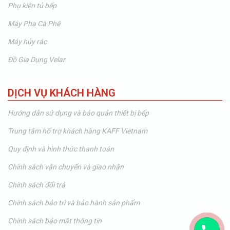
Phụ kiện tủ bếp
Máy Pha Cà Phê
Máy hủy rác
Đồ Gia Dụng Velar
DỊCH VỤ KHÁCH HÀNG
Hướng dẫn sử dụng và bảo quản thiết bị bếp
Trung tâm hổ trợ khách hàng KAFF Vietnam
Quy định và hình thức thanh toán
Chính sách vận chuyển và giao nhận
Chính sách đổi trả
Chính sách bảo trì và bảo hành sản phẩm
Chính sách bảo mật thông tin