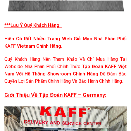
***Lưu Ý Quý Khách Hàng:
Hiện Có Rất Nhiều Trang Web Giả Mạo Nhà Phân Phối
KAFF Vietnam Chính Hãng.
Quý Khách Hàng Nên Tham Khảo Và Chỉ Mua Hàng Tại
Webside Nhà Phân Phối Chính Thức
Tập Đoàn KAFF Việt
Nam Với Hệ Thống Showroom Chính Hãng
Để Đảm Bảo
Quyền Lợi Sản Phẩm Chính Hãng Và Bảo Hành Chính Hãng.
Giới Thiệu Về Tập Đoàn KAFF – Germany: