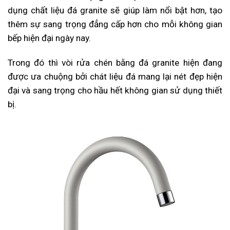
dụng chất liệu đá granite sẽ giúp làm nổi bật hơn, tạo
thêm sự sang trọng đẳng cấp hơn cho mỗi không gian
bếp hiện đại ngày nay.
Trong đó thì vòi rửa chén bằng đá granite hiện đang
được ưa chuộng bởi chát liệu đá mang lại nét đẹp hiện
đại và sang trọng cho hầu hết không gian sử dụng thiết
bị.