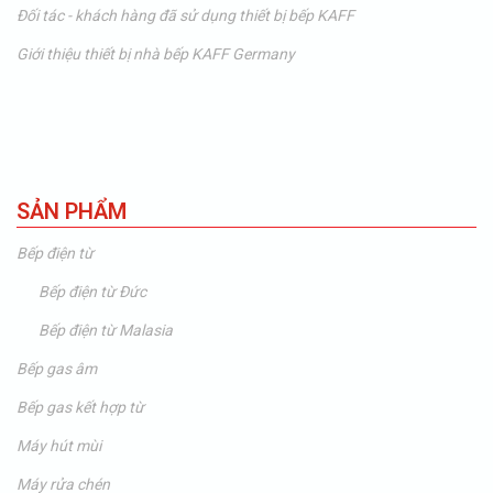
Đối tác - khách hàng đã sử dụng thiết bị bếp KAFF
Giới thiệu thiết bị nhà bếp KAFF Germany
SẢN PHẨM
Bếp điện từ
Bếp điện từ Đức
Bếp điện từ Malasia
Bếp gas âm
Bếp gas kết hợp từ
Máy hút mùi
Máy rửa chén