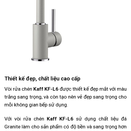
Thiết kế đẹp, chất liệu cao cấp
Vòi rửa chén
Kaff KF-L6
được thiết kế đẹp mắt với màu
trắng sang trọng, và còn tạo nên vẻ đẹp sang trọng cho
mỗi không gian bếp sử dụng.
Với vòi rửa chén
Kaff KF-L6
sử dụng chất liệu đá
Granite làm cho sản phẩm có độ bền và sang trọng hơn