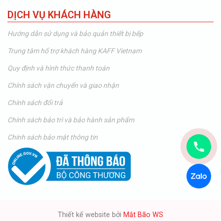
DỊCH VỤ KHÁCH HÀNG
Hướng dẫn sử dụng và bảo quản thiết bị bếp
Trung tâm hổ trợ khách hàng KAFF Vietnam
Quy định và hình thức thanh toán
Chính sách vận chuyển và giao nhận
Chính sách đổi trả
Chính sách bảo trì và bảo hành sản phẩm
Chính sách bảo mật thông tin
Thiết kế website bởi
Mắt Bão WS