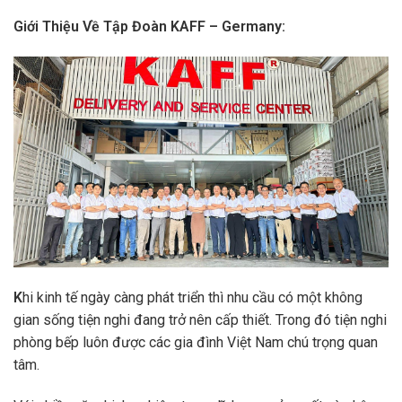
Giới Thiệu Về Tập Đoàn KAFF – Germany:
K
hi kinh tế ngày càng phát triển thì nhu cầu có một không
gian sống tiện nghi đang trở nên cấp thiết. Trong đó tiện nghi
phòng bếp luôn được các gia đình Việt Nam chú trọng quan
tâm.