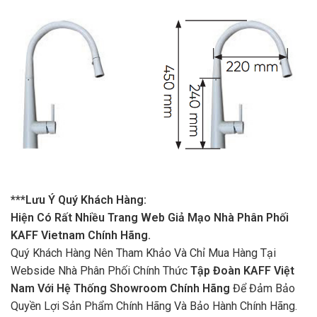
***Lưu Ý Quý Khách Hàng:
Hiện Có Rất Nhiều Trang Web Giả Mạo Nhà Phân Phối
KAFF Vietnam Chính Hãng.
Quý Khách Hàng Nên Tham Khảo Và Chỉ Mua Hàng Tại
Webside Nhà Phân Phối Chính Thức
Tập Đoàn KAFF Việt
Nam Với Hệ Thống Showroom Chính Hãng
Để Đảm Bảo
Quyền Lợi Sản Phẩm Chính Hãng Và Bảo Hành Chính Hãng.