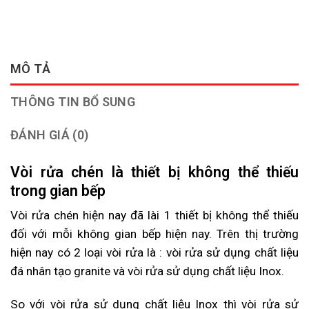
MÔ TẢ
THÔNG TIN BỔ SUNG
ĐÁNH GIÁ (0)
Vòi rửa chén là thiết bị không thể thiếu
trong gian bếp
Vòi rửa chén hiện nay đã lài 1 thiết bị không thể thiếu
đối với mỗi không gian bếp hiện nay. Trên thị trường
hiện nay có 2 loại vòi rửa là : vòi rửa sử dụng chất liệu
đá nhân tạo granite và vòi rửa sử dụng chất liệu Inox.
So với vòi rửa sử dụng chất liệu Inox thì vòi rửa sử