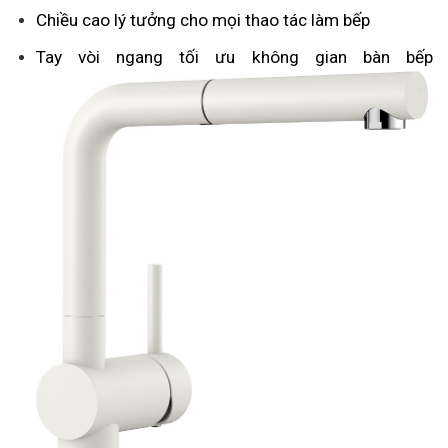
Chiều cao lý tưởng cho mọi thao tác làm bếp
Tay vòi ngang tối ưu không gian bàn bếp