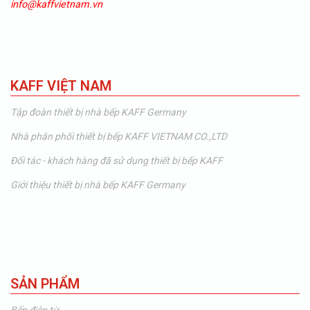
info@kaffvietnam.vn
KAFF VIỆT NAM
Tập đoàn thiết bị nhà bếp KAFF Germany
Nhà phân phối thiết bị bếp KAFF VIETNAM CO.,LTD
Đối tác - khách hàng đã sử dụng thiết bị bếp KAFF
Giới thiệu thiết bị nhà bếp KAFF Germany
SẢN PHẨM