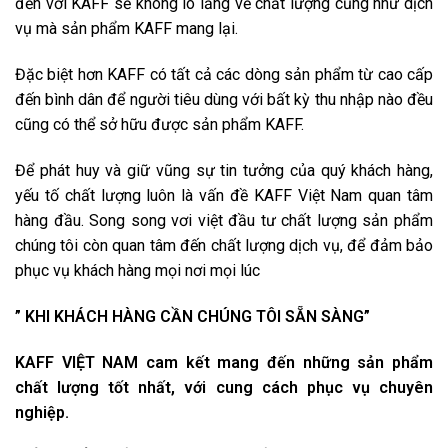
đến với KAFF sẽ không lo lắng về chất lượng cũng như dịch
vụ mà sản phẩm KAFF mang lại.
Đặc biệt hơn KAFF có tất cả các dòng sản phẩm từ cao cấp
đến bình dân để người tiêu dùng với bất kỳ thu nhập nào đều
cũng có thể sở hữu được sản phẩm KAFF.
Để phát huy và giữ vũng sự tin tưởng của quý khách hàng,
yếu tố chất lượng luôn là vấn đề KAFF Việt Nam quan tâm
hàng đầu. Song song vơi việt đầu tư chất lượng sản phẩm
chúng tôi còn quan tâm đến chất lượng dịch vụ, để đảm bảo
phục vụ khách hàng mọi nơi mọi lúc
” KHI KHÁCH HÀNG CẦN CHÚNG TÔI SẴN SÀNG”
KAFF VIỆT NAM cam kết mang đến những sản phẩm
chất lượng tốt nhất, với cung cách phục vụ chuyên
nghiệp.