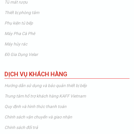
Tủ mát rượu
Thiết bị phòng tắm
Phụ kiện tủ bếp
Máy Pha Cà Phê
Máy hủy rác
Đồ Gia Dụng Velar
DỊCH VỤ KHÁCH HÀNG
Hướng dẫn sử dụng và bảo quản thiết bị bếp
Trung tâm hổ trợ khách hàng KAFF Vietnam
Quy định và hình thức thanh toán
Chính sách vận chuyển và giao nhận
Chính sách đổi trả