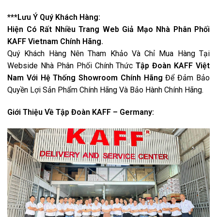
***Lưu Ý Quý Khách Hàng:
Hiện Có Rất Nhiều Trang Web Giả Mạo Nhà Phân Phối
KAFF Vietnam Chính Hãng.
Quý Khách Hàng Nên Tham Khảo Và Chỉ Mua Hàng Tại
Webside Nhà Phân Phối Chính Thức
Tập Đoàn KAFF Việt
Nam Với Hệ Thống Showroom Chính Hãng
Để Đảm Bảo
Quyền Lợi Sản Phẩm Chính Hãng Và Bảo Hành Chính Hãng.
Giới Thiệu Về Tập Đoàn KAFF – Germany: