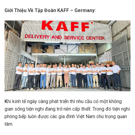
Giới Thiệu Về Tập Đoàn KAFF – Germany:
K
hi kinh tế ngày càng phát triển thì nhu cầu có một không
gian sống tiện nghi đang trở nên cấp thiết. Trong đó tiện nghi
phòng bếp luôn được các gia đình Việt Nam chú trọng quan
tâm.