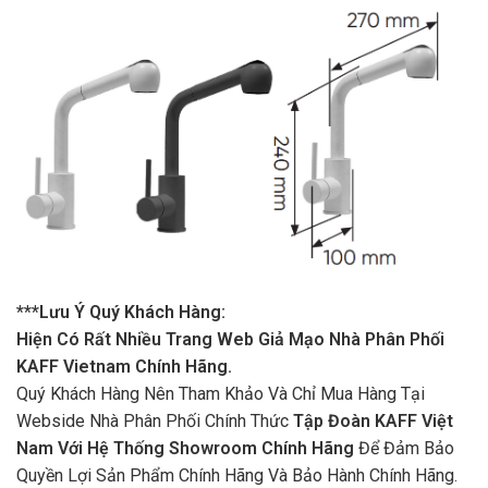
***Lưu Ý Quý Khách Hàng:
Hiện Có Rất Nhiều Trang Web Giả Mạo Nhà Phân Phối
KAFF Vietnam Chính Hãng.
Quý Khách Hàng Nên Tham Khảo Và Chỉ Mua Hàng Tại
Webside Nhà Phân Phối Chính Thức
Tập Đoàn KAFF Việt
Nam Với Hệ Thống Showroom Chính Hãng
Để Đảm Bảo
Quyền Lợi Sản Phẩm Chính Hãng Và Bảo Hành Chính Hãng.