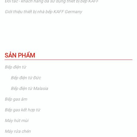
Đối tác - khách hàng đã sử dụng thiết bị bếp KAFF
Giới thiệu thiết bị nhà bếp KAFF Germany
SẢN PHẨM
Bếp điện từ
Bếp điện từ Đức
Bếp điện từ Malasia
Bếp gas âm
Bếp gas kết hợp từ
Máy hút mùi
Máy rửa chén