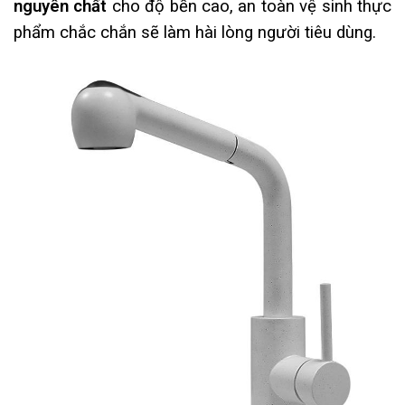
nguyên chất
cho độ bền cao, an toàn vệ sinh thực
phẩm chắc chắn sẽ làm hài lòng người tiêu dùng.