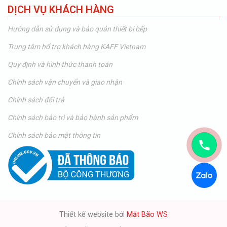
DỊCH VỤ KHÁCH HÀNG
Hướng dẫn sử dụng và bảo quản thiết bị bếp
Trung tâm hổ trợ khách hàng KAFF Vietnam
Quy định và hình thức thanh toán
Chính sách vận chuyển và giao nhận
Chính sách đổi trả
Chính sách bảo trì và bảo hành sản phẩm
Chính sách bảo mật thông tin
Thiết kế website bởi
Mắt Bão WS