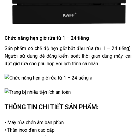
Chức năng hẹn giờ rửa từ 1 – 24 tiếng
Sản phẩm có chế độ hẹn giờ bắt đầu rửa (từ 1 – 24 tiếng).
Người sử dụng dễ dàng kiểm soát thời gian dùng máy, cài
đặt giờ rửa cho phù hợp với lịch trình cá nhân.
THÔNG TIN CHI TIẾT SẢN PHẨM:
• Máy rửa chén âm bán phần
• Thân inox đen cao cấp