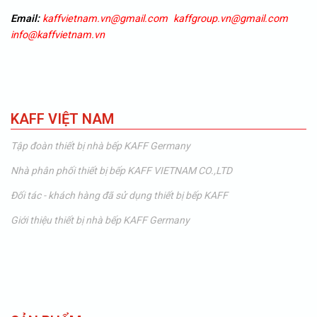
Email:
kaffvietnam.vn@gmail.com
kaffgroup.vn@gmail.com
info@kaffvietnam.vn
KAFF VIỆT NAM
Tập đoàn thiết bị nhà bếp KAFF Germany
Nhà phân phối thiết bị bếp KAFF VIETNAM CO.,LTD
Đối tác - khách hàng đã sử dụng thiết bị bếp KAFF
Giới thiệu thiết bị nhà bếp KAFF Germany