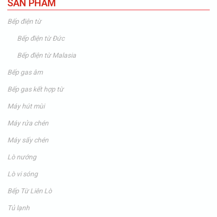
SẢN PHẨM
Bếp điện từ
Bếp điện từ Đức
Bếp điện từ Malasia
Bếp gas âm
Bếp gas kết hợp từ
Máy hút mùi
Máy rửa chén
Máy sấy chén
Lò nướng
Lò vi sóng
Bếp Từ Liên Lò
Tủ lạnh