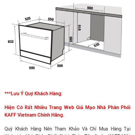
***Lưu Ý Quý Khách Hàng:
Hiện Có Rất Nhiều Trang Web Giả Mạo Nhà Phân Phối
KAFF Vietnam Chính Hãng.
Quý Khách Hàng Nên Tham Khảo Và Chỉ Mua Hàng Tại