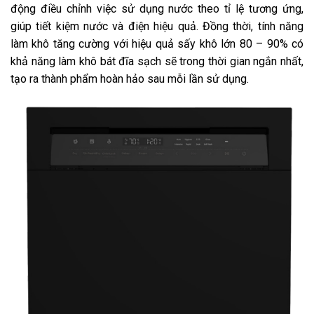
động điều chỉnh việc sử dụng nước theo tỉ lệ tương ứng,
giúp tiết kiệm nước và điện hiệu quả. Đồng thời, tính năng
làm khô tăng cường với hiệu quả sấy khô lớn 80 – 90% có
khả năng làm khô bát đĩa sạch sẽ trong thời gian ngắn nhất,
tạo ra thành phẩm hoàn hảo sau mỗi lần sử dụng.