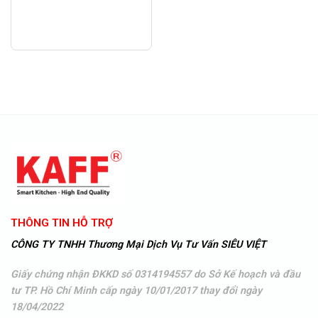
THÔNG TIN HỖ TRỢ
CÔNG TY TNHH Thương Mại Dịch Vụ Tư Vấn SIÊU VIỆT
Giấy chứng nhận ĐKKD số 0314194557 do Sở Kế hoạch và đầu
tư TP. Hồ Chí Minh cấp ngày 10/01/2017 thay đổi ngày
18/04/2022