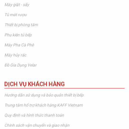
Máy giặt - sấy
Tủ mát rượu
Thiết bị phòng tắm
Phụ kiện tủ bếp
Máy Pha Cà Phê
Máy hủy rác
Đồ Gia Dụng Velar
DỊCH VỤ KHÁCH HÀNG
Hướng dẫn sử dụng và bảo quản thiết bị bếp
Trung tâm hổ trợ khách hàng KAFF Vietnam
Quy định và hình thức thanh toán
Chính sách vận chuyển và giao nhận