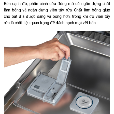
Bên cạnh đó, phần cánh cửa đóng mở có ngăn đựng chất
làm bóng và ngăn đựng viên tẩy rửa. Chất làm bóng giúp
cho bát đĩa được sáng và bóng hơn, trong khi đó viên tẩy
rửa là chất liệu quan trọng để đánh sạch mọi vết bẩn.