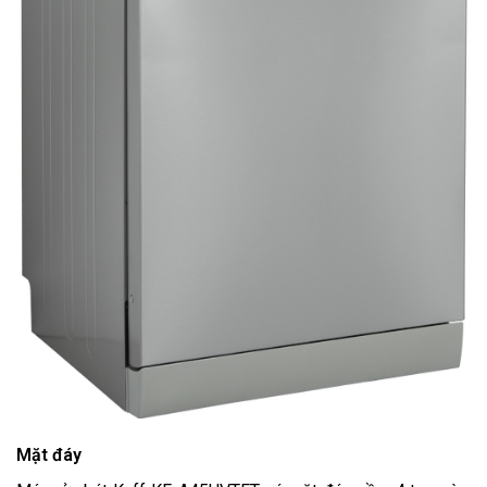
Mặt đáy