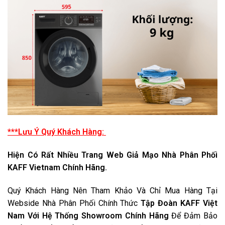
***Lưu Ý Quý Khách Hàng:
Hiện Có Rất Nhiều Trang Web Giả Mạo Nhà Phân Phối
KAFF Vietnam Chính Hãng.
Quý Khách Hàng Nên Tham Khảo Và Chỉ Mua Hàng Tại
Webside Nhà Phân Phối Chính Thức
Tập Đoàn KAFF Việt
Nam Với Hệ Thống Showroom Chính Hãng
Để Đảm Bảo