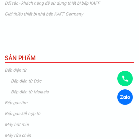
Đối tác - khách hàng đã sử dụng thiết bị bếp KAFF
Giới thiệu thiết bị nhà bếp KAFF Germany
SẢN PHẨM
Bếp điện từ
Bếp điện từ Đức
Bếp điện từ Malasia
Bếp gas âm
Bếp gas kết hợp từ
Máy hút mùi
Máy rửa chén