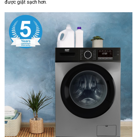
được giặt sạch hơn.