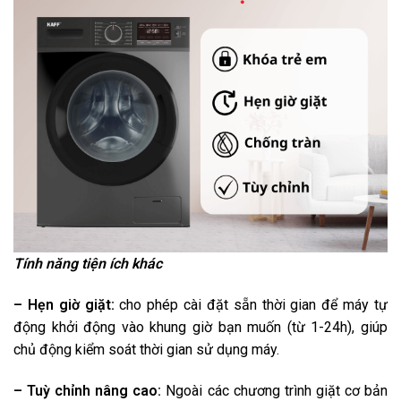
Tính năng tiện ích khác
– Hẹn giờ giặt:
cho phép cài đặt sẵn thời gian để máy tự
động khởi động vào khung giờ bạn muốn (từ 1-24h), giúp
chủ động kiểm soát thời gian sử dụng máy.
– Tuỳ chỉnh nâng cao:
Ngoài các chương trình giặt cơ bản