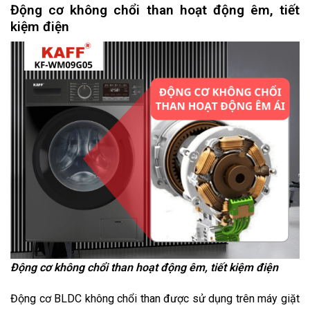
Động cơ không chổi than hoạt động êm, tiết
kiệm điện
Động cơ không chổi than hoạt động êm, tiết kiệm điện
Động cơ BLDC không chổi than được sử dụng trên máy giặt