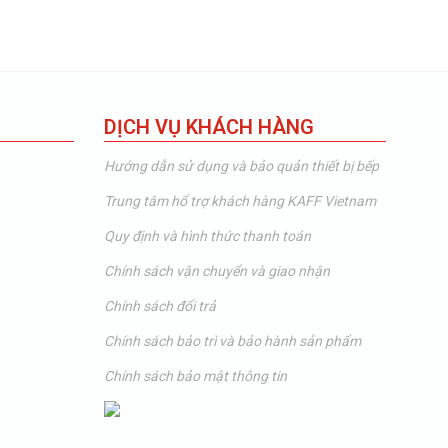
DỊCH VỤ KHÁCH HÀNG
Hướng dẫn sử dụng và bảo quản thiết bị bếp
Trung tâm hổ trợ khách hàng KAFF Vietnam
Quy định và hình thức thanh toán
Chính sách vận chuyển và giao nhận
Chính sách đổi trả
Chính sách bảo trì và bảo hành sản phẩm
Chính sách bảo mật thông tin