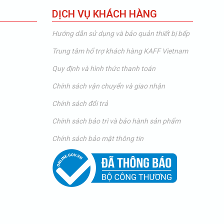
DỊCH VỤ KHÁCH HÀNG
Hướng dẫn sử dụng và bảo quản thiết bị bếp
Trung tâm hổ trợ khách hàng KAFF Vietnam
Quy định và hình thức thanh toán
Chính sách vận chuyển và giao nhận
Chính sách đổi trả
Chính sách bảo trì và bảo hành sản phẩm
Chính sách bảo mật thông tin