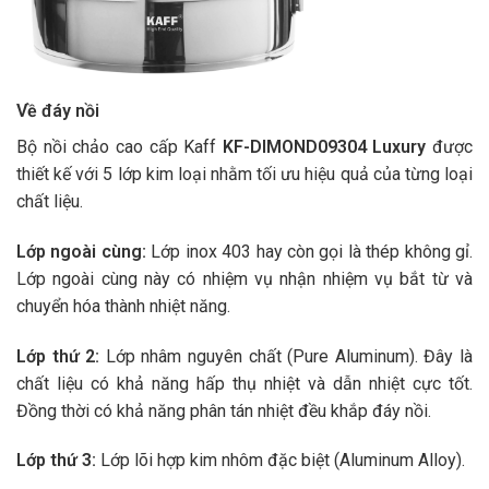
Về đáy nồi
Bộ nồi chảo cao cấp Kaff
KF-DIMOND09304
Luxury
được
thiết kế với 5 lớp kim loại nhằm tối ưu hiệu quả của từng loại
chất liệu.
Lớp ngoài cùng:
Lớp inox 403 hay còn gọi là thép không gỉ.
Lớp ngoài cùng này có nhiệm vụ nhận nhiệm vụ bắt từ và
chuyển hóa thành nhiệt năng.
Lớp thứ 2:
Lớp nhâm nguyên chất (Pure Aluminum). Đây là
chất liệu có khả năng hấp thụ nhiệt và dẫn nhiệt cực tốt.
Đồng thời có khả năng phân tán nhiệt đều khắp đáy nồi.
Lớp thứ 3:
Lớp lõi hợp kim nhôm đặc biệt (Aluminum Alloy).