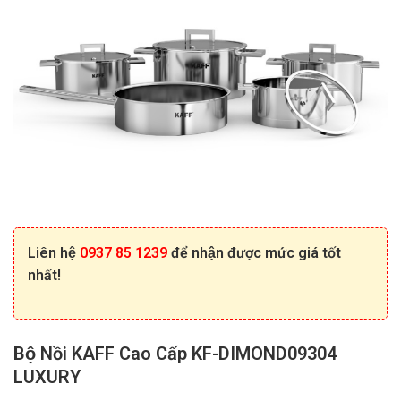
Liên hệ
0937 85 1239
để nhận được mức giá tốt
nhất!
Bộ Nồi KAFF Cao Cấp KF-DIMOND09304
LUXURY