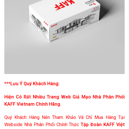
***Lưu Ý Quý Khách Hàng:
Hiện Có Rất Nhiều Trang Web Giả Mạo Nhà Phân Phối
KAFF Vietnam Chính Hãng.
Quý Khách Hàng Nên Tham Khảo Và Chỉ Mua Hàng Tại
Webside Nhà Phân Phối Chính Thức
Tập Đoàn KAFF Việt