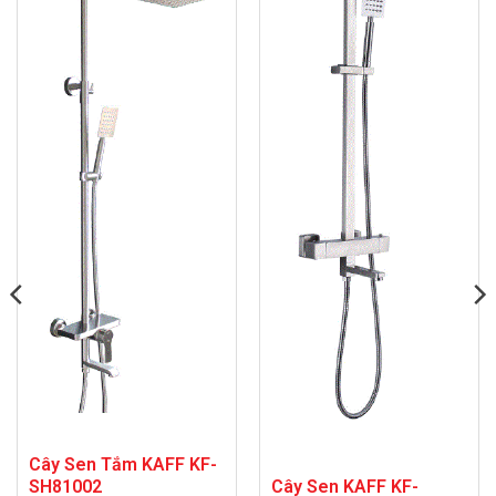
Cây Sen Tắm KAFF KF-
Cây Sen KAFF KF-
SH81002