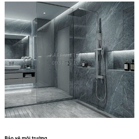
Bảo vệ môi trường