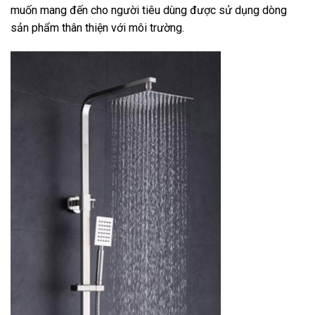
muốn mang đến cho người tiêu dùng được sử dụng dòng
sản phẩm thân thiện với môi trường.