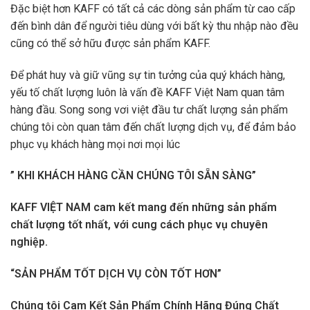
Đặc biệt hơn KAFF có tất cả các dòng sản phẩm từ cao cấp
đến bình dân để người tiêu dùng với bất kỳ thu nhập nào đều
cũng có thể sở hữu được sản phẩm KAFF.
Để phát huy và giữ vũng sự tin tưởng của quý khách hàng,
yếu tố chất lượng luôn là vấn đề KAFF Việt Nam quan tâm
hàng đầu. Song song vơi việt đầu tư chất lượng sản phẩm
chúng tôi còn quan tâm đến chất lượng dịch vụ, để đảm bảo
phục vụ khách hàng mọi nơi mọi lúc
” KHI KHÁCH HÀNG CẦN CHÚNG TÔI SẴN SÀNG”
KAFF VIỆT NAM cam kết mang đến những sản phẩm
chất lượng tốt nhất, với cung cách phục vụ chuyên
nghiệp.
“SẢN PHẨM TỐT DỊCH VỤ CÒN TỐT HƠN”
Chúng tôi Cam Kết Sản Phẩm Chính Hãng Đúng Chất