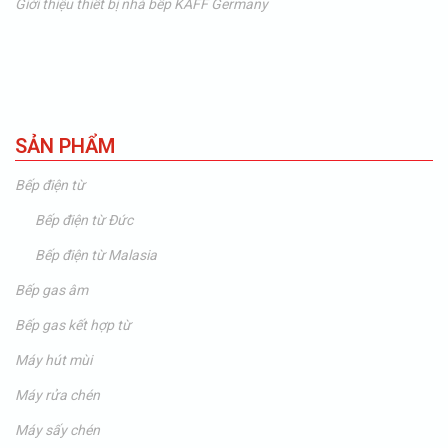
Giới thiệu thiết bị nhà bếp KAFF Germany
SẢN PHẨM
Bếp điện từ
Bếp điện từ Đức
Bếp điện từ Malasia
Bếp gas âm
Bếp gas kết hợp từ
Máy hút mùi
Máy rửa chén
Máy sấy chén