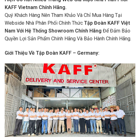
KAFF Vietnam Chính Hãng.
Quý Khách Hàng Nên Tham Khảo Và Chỉ Mua Hàng Tại
Webside Nhà Phân Phối Chính Thức
Tập Đoàn KAFF Việt
Nam Với Hệ Thống Showroom Chính Hãng
Để Đảm Bảo
Quyền Lợi Sản Phẩm Chính Hãng Và Bảo Hành Chính Hãng.
Giới Thiệu Về Tập Đoàn KAFF – Germany: