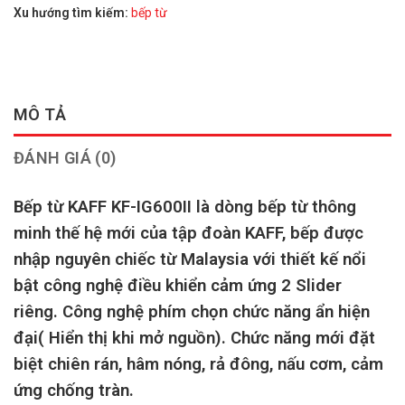
Xu hướng tìm kiếm:
bếp từ
MÔ TẢ
ĐÁNH GIÁ (0)
Bếp từ KAFF KF-IG600II là dòng bếp từ thông
minh thế hệ mới của tập đoàn KAFF, bếp được
nhập nguyên chiếc từ Malaysia với thiết kế nổi
bật công nghệ điều khiển cảm ứng 2 Slider
riêng. Công nghệ phím chọn chức năng ẩn hiện
đại( Hiển thị khi mở nguồn). Chức năng mới đặt
biệt chiên rán, hâm nóng, rả đông, nấu cơm, cảm
ứng chống tràn.