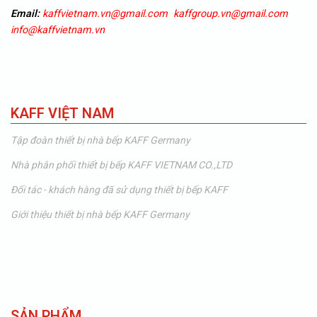
Email:
kaffvietnam.vn@gmail.com
kaffgroup.vn@gmail.com
info@kaffvietnam.vn
KAFF VIỆT NAM
Tập đoàn thiết bị nhà bếp KAFF Germany
Nhà phân phối thiết bị bếp KAFF VIETNAM CO.,LTD
Đối tác - khách hàng đã sử dụng thiết bị bếp KAFF
Giới thiệu thiết bị nhà bếp KAFF Germany
SẢN PHẨM