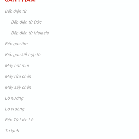
Bếp điện từ
Bếp điện từ Đức
Bếp điện từ Malasia
Bếp gas âm
Bếp gas kết hợp từ
Máy hút mùi
Máy rửa chén
Máy sấy chén
Lò nướng
Lò vi sóng
Bếp Từ Liên Lò
Tủ lạnh