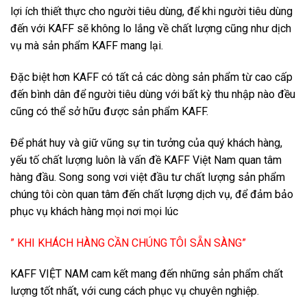
lợi ích thiết thực cho người tiêu dùng, để khi người tiêu dùng
đến với KAFF sẽ không lo lắng về chất lượng cũng như dịch
vụ mà sản phẩm KAFF mang lại.
Đặc biệt hơn KAFF có tất cả các dòng sản phẩm từ cao cấp
đến bình dân để người tiêu dùng với bất kỳ thu nhập nào đều
cũng có thể sở hữu được sản phẩm KAFF.
Để phát huy và giữ vũng sự tin tưởng của quý khách hàng,
yếu tố chất lượng luôn là vấn đề KAFF Việt Nam quan tâm
hàng đầu. Song song vơi việt đầu tư chất lượng sản phẩm
chúng tôi còn quan tâm đến chất lượng dịch vụ, để đảm bảo
phục vụ khách hàng mọi nơi mọi lúc
” KHI KHÁCH HÀNG CẦN CHÚNG TÔI SẴN SÀNG”
KAFF VIỆT NAM cam kết mang đến những sản phẩm chất
lượng tốt nhất, với cung cách phục vụ chuyên nghiệp.