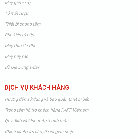
Máy giặt - sấy
Tủ mát rượu
Thiết bị phòng tắm
Phụ kiện tủ bếp
Máy Pha Cà Phê
Máy hủy rác
Đồ Gia Dụng Velar
DỊCH VỤ KHÁCH HÀNG
Hướng dẫn sử dụng và bảo quản thiết bị bếp
Trung tâm hổ trợ khách hàng KAFF Vietnam
Quy định và hình thức thanh toán
Chính sách vận chuyển và giao nhận