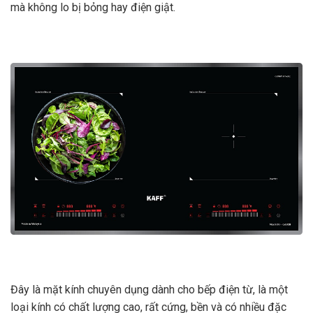
mà không lo bị bỏng hay điện giật.
Đây là mặt kính chuyên dụng dành cho bếp điện từ, là một
loại kính có chất lượng cao, rất cứng, bền và có nhiều đặc