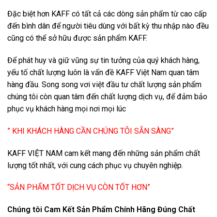
Đặc biệt hơn KAFF có tất cả các dòng sản phẩm từ cao cấp
đến bình dân để người tiêu dùng với bất kỳ thu nhập nào đều
cũng có thể sở hữu được sản phẩm KAFF.
Để phát huy và giữ vũng sự tin tưởng của quý khách hàng,
yếu tố chất lượng luôn là vấn đề KAFF Việt Nam quan tâm
hàng đầu. Song song vơi việt đầu tư chất lượng sản phẩm
chúng tôi còn quan tâm đến chất lượng dịch vụ, để đảm bảo
phục vụ khách hàng mọi nơi mọi lúc
” KHI KHÁCH HÀNG CẦN CHÚNG TÔI SẴN SÀNG”
KAFF VIỆT NAM cam kết mang đến những sản phẩm chất
lượng tốt nhất, với cung cách phục vụ chuyên nghiệp.
“SẢN PHẨM TỐT DỊCH VỤ CÒN TỐT HƠN”
Chúng tôi Cam Kết Sản Phẩm Chính Hãng Đúng Chất