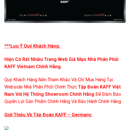
***Lưu Ý Quý Khách Hàng:
Hiện Có Rất Nhiều Trang Web Giả Mạo Nhà Phân Phối
KAFF Vietnam Chính Hãng.
Quý Khách Hàng Nên Tham Khảo Và Chỉ Mua Hàng Tại
Webside Nhà Phân Phối Chính Thức
Tập Đoàn KAFF Việt
Nam Với Hệ Thống Showroom Chính Hãng
Để Đảm Bảo
Quyền Lợi Sản Phẩm Chính Hãng Và Bảo Hành Chính Hãng.
Giới Thiệu Về Tập Đoàn KAFF – Germany: