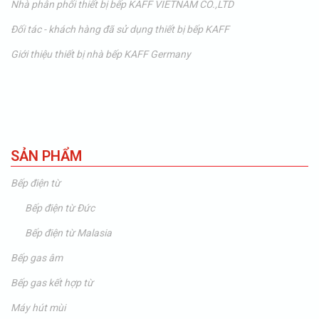
Nhà phân phối thiết bị bếp KAFF VIETNAM CO.,LTD
Đối tác - khách hàng đã sử dụng thiết bị bếp KAFF
Giới thiệu thiết bị nhà bếp KAFF Germany
SẢN PHẨM
Bếp điện từ
Bếp điện từ Đức
Bếp điện từ Malasia
Bếp gas âm
Bếp gas kết hợp từ
Máy hút mùi