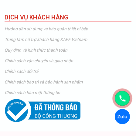
DỊCH VỤ KHÁCH HÀNG
Hướng dẫn sử dụng và bảo quản thiết bị bếp
Trung tâm hổ trợ khách hàng KAFF Vietnam
Quy định và hình thức thanh toán
Chính sách vận chuyển và giao nhận
Chính sách đổi trả
Chính sách bảo trì và bảo hành sản phẩm
Chính sách bảo mật thông tin