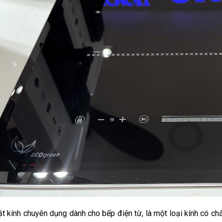
t kính chuyên dụng dành cho bếp điện từ, là một loại kính có chấ