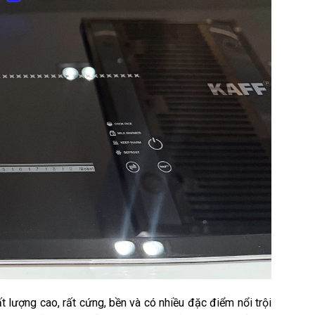
t lượng cao, rất cứng, bền và có nhiều đặc điểm nổi trội