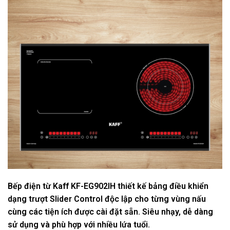
Bếp điện từ Kaff KF-EG902IH thiết kế bảng điều khiển
dạng trượt Slider Control độc lập cho từng vùng nấu
cùng các tiện ích được cài đặt sẵn. Siêu nhạy, dễ dàng
sử dụng và phù hợp với nhiều lứa tuổi.