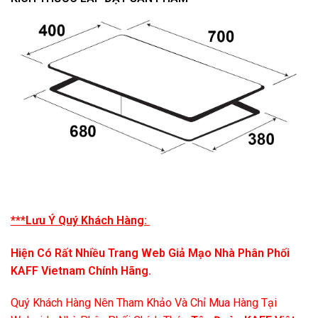
***Lưu Ý Quý Khách Hàng:
Hiện Có Rất Nhiều Trang Web Giả Mạo Nhà Phân Phối
KAFF Vietnam Chính Hãng.
Quý Khách Hàng Nên Tham Khảo Và Chỉ Mua Hàng Tại