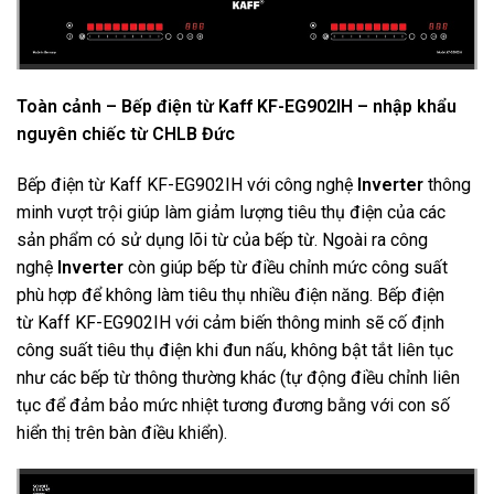
Toàn cảnh – Bếp điện từ Kaff KF-EG902IH – nhập khẩu
nguyên chiếc từ CHLB Đức
Bếp điện từ Kaff KF-EG902IH với công nghệ
Inverter
thông
minh vượt trội giúp làm giảm lượng tiêu thụ điện của các
sản phẩm có sử dụng lõi từ của bếp từ. Ngoài ra công
nghệ
Inverter
còn giúp bếp từ điều chỉnh mức công suất
phù hợp để không làm tiêu thụ nhiều điện năng. Bếp điện
từ Kaff KF-EG902IH với cảm biến thông minh sẽ cố định
công suất tiêu thụ điện khi đun nấu, không bật tắt liên tục
như các bếp từ thông thường khác (tự động điều chỉnh liên
tục để đảm bảo mức nhiệt tương đương bằng với con số
hiển thị trên bàn điều khiển).