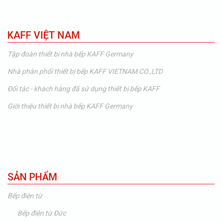
KAFF VIỆT NAM
Tập đoàn thiết bị nhà bếp KAFF Germany
Nhà phân phối thiết bị bếp KAFF VIETNAM CO.,LTD
Đối tác - khách hàng đã sử dụng thiết bị bếp KAFF
Giới thiệu thiết bị nhà bếp KAFF Germany
SẢN PHẨM
Bếp điện từ
Bếp điện từ Đức