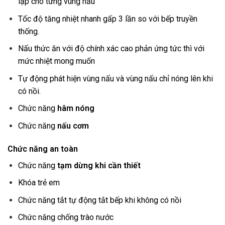
lập cho từng vùng nấu
Tốc độ tăng nhiệt nhanh gấp 3 lần so với bếp truyền
thống.
Nấu thức ăn với độ chính xác cao phản ứng tức thì với
mức nhiệt mong muốn
Tự động phát hiện vùng nấu và vùng nấu chỉ nóng lên khi
có nồi.
Chức năng
hâm nóng
Chức năng
nấu cơm
Chức năng an toàn
Chức năng
tạm dừng khi cần thiết
Khóa trẻ em
Chức năng tắt tự động tắt bếp khi không có nồi
Chức năng chống trào nước