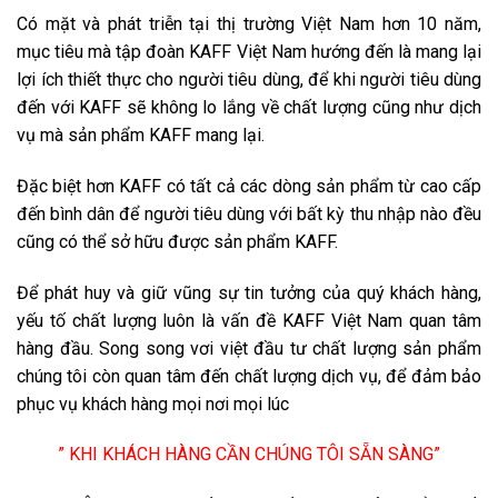
Có mặt và phát triễn tại thị trường Việt Nam hơn 10 năm,
mục tiêu mà tập đoàn KAFF Việt Nam hướng đến là mang lại
lợi ích thiết thực cho người tiêu dùng, để khi người tiêu dùng
đến với KAFF sẽ không lo lắng về chất lượng cũng như dịch
vụ mà sản phẩm KAFF mang lại.
Đặc biệt hơn KAFF có tất cả các dòng sản phẩm từ cao cấp
đến bình dân để người tiêu dùng với bất kỳ thu nhập nào đều
cũng có thể sở hữu được sản phẩm KAFF.
Để phát huy và giữ vũng sự tin tưởng của quý khách hàng,
yếu tố chất lượng luôn là vấn đề KAFF Việt Nam quan tâm
hàng đầu. Song song vơi việt đầu tư chất lượng sản phẩm
chúng tôi còn quan tâm đến chất lượng dịch vụ, để đảm bảo
phục vụ khách hàng mọi nơi mọi lúc
” KHI KHÁCH HÀNG CẦN CHÚNG TÔI SẴN SÀNG”