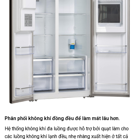
Phân phối không khí đồng đều để làm mát lâu hơn.
Hệ thống không khí đa luồng được hỗ trợ bởi quạt làm cho
các luồng không khí lạnh đều, nhẹ nhàng xuất hiện ở tất cả