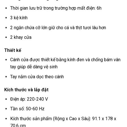
Thời gian lưu trữ trong trường hợp mất điện: 6h
3 kệ kính
2 ngăn chứa cỡ lớn giữ cho cá và thịt tươi lâu hơn
2 khay cửa
Thiết kế
Cánh cửa được thiết kế bằng kính đen và chống bám vân
tay giúp dễ dàng vệ sinh
Tay nắm cửa dọc theo cánh
Kích thước và lắp đặt
Điện áp: 220-240 V
Tần số: 50-60 Hz
Kích thước sản phẩm (Rộng x Cao x Sâu): 91.1 x 178 x
70.6 cm