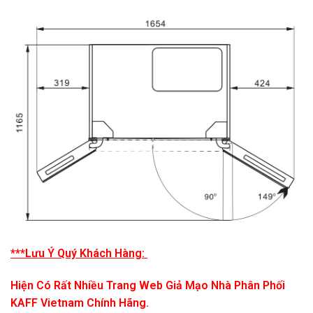
***Lưu Ý Quý Khách Hàng:
Hiện Có Rất Nhiều Trang Web Giả Mạo Nhà Phân Phối
KAFF Vietnam Chính Hãng.