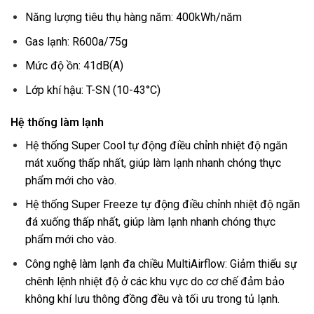
Năng lượng tiêu thụ hàng năm: 400kWh/năm
Gas lạnh: R600a/75g
Mức độ ồn: 41dB(A)
Lớp khí hậu: T-SN (10-43°C)
Hệ thống làm lạnh
Hệ thống Super Cool tự động điều chỉnh nhiệt độ ngăn
mát xuống thấp nhất, giúp làm lạnh nhanh chóng thực
phẩm mới cho vào.
Hệ thống Super Freeze tự động điều chỉnh nhiệt độ ngăn
đá xuống thấp nhất, giúp làm lạnh nhanh chóng thực
phẩm mới cho vào.
Công nghệ làm lạnh đa chiều MultiAirflow: Giảm thiểu sự
chênh lệnh nhiệt độ ở các khu vực do cơ chế đảm bảo
không khí lưu thông đồng đều và tối ưu trong tủ lạnh.