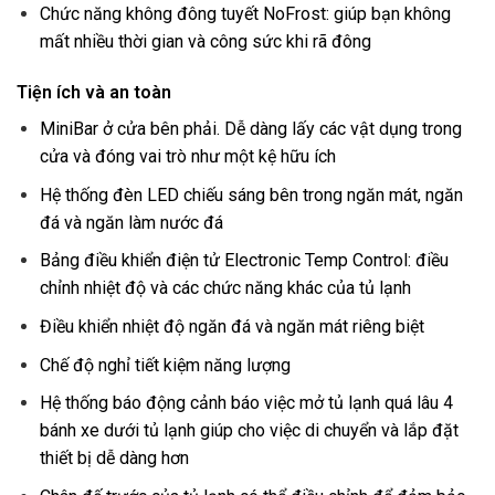
Chức năng không đông tuyết NoFrost: giúp bạn không
mất nhiều thời gian và công sức khi rã đông
Tiện ích và an toàn
MiniBar ở cửa bên phải. Dễ dàng lấy các vật dụng trong
cửa và đóng vai trò như một kệ hữu ích
Hệ thống đèn LED chiếu sáng bên trong ngăn mát, ngăn
đá và ngăn làm nước đá
Bảng điều khiển điện tử Electronic Temp Control: điều
chỉnh nhiệt độ và các chức năng khác của tủ lạnh
Điều khiển nhiệt độ ngăn đá và ngăn mát riêng biệt
Chế độ nghỉ tiết kiệm năng lượng
Hệ thống báo động cảnh báo việc mở tủ lạnh quá lâu 4
bánh xe dưới tủ lạnh giúp cho việc di chuyển và lắp đặt
thiết bị dễ dàng hơn