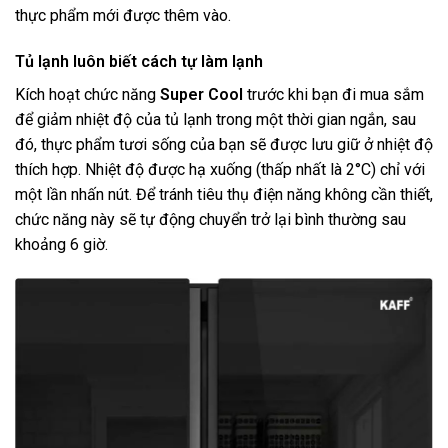
thực phẩm mới được thêm vào.
Tủ lạnh luôn biết cách tự làm lạnh
Kích hoạt chức năng
Super Cool
trước khi bạn đi mua sắm
để giảm nhiệt độ của tủ lạnh trong một thời gian ngắn, sau
đó, thực phẩm tươi sống của bạn sẽ được lưu giữ ở nhiệt độ
thích hợp. Nhiệt độ được hạ xuống (thấp nhất là 2°C) chỉ với
một lần nhấn nút. Để tránh tiêu thụ điện năng không cần thiết,
chức năng này sẽ tự động chuyển trở lại bình thường sau
khoảng 6 giờ.