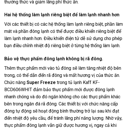
thưởng thức và giảm lãng phí thức ăn.
Hai hệ thống làm lạnh riêng biệt để làm lạnh nhanh hơn
Với các thiết bị có các hệ thống làm lạnh riêng biệt, phần làm
mát và phần đông lạnh có thể được điều khiển riêng biệt để
làm lạnh nhanh hơn. Điều khiển điện tử dễ sử dụng cho phép
bạn điều chỉnh nhiệt độ riêng biệt ở từng hệ thống làm lạnh.
Bảo vệ thực phẩm đông lạnh không bị rã đông.
Thêm thực phẩm mới vào tủ đông sẽ làm tăng nhiệt độ bên
trong, có thể dẫn đến rã đông và mất hương vị của thức ăn.
Chức năng
Super Freeze
trong tủ lạnh Kaff KF-
BCD606WHIT đảm bảo thực phẩm mới được đông lạnh
nhanh chóng và do đó ngăn không cho các thực phẩm khác
bên trong ngăn đá rã đông. Các thiết bị với chức năng cấp
đông tự động sẽ hoạt động bình thường trở lại sau khi đạt
đến nhiệt độ yêu cầu, để tránh lãng phí năng lượng. Nhờ vậy,
thực phẩm đông lạnh vẫn giữ được hương vị, ngay cả khi