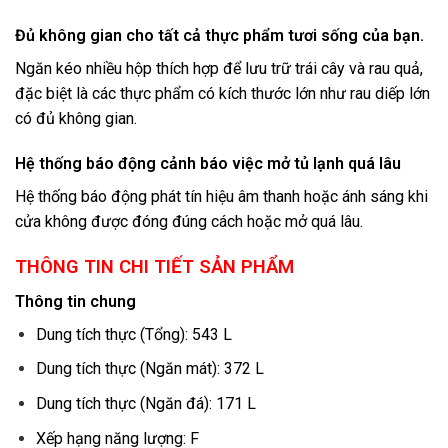
Đủ không gian cho tất cả thực phẩm tươi sống của bạn.
Ngăn kéo nhiều hộp thích hợp để lưu trữ trái cây và rau quả,
đặc biệt là các thực phẩm có kích thước lớn như rau diếp lớn
có đủ không gian.
Hệ thống báo động cảnh báo việc mở tủ lạnh quá lâu
Hệ thống báo động phát tín hiệu âm thanh hoặc ánh sáng khi
cửa không được đóng đúng cách hoặc mở quá lâu.
THÔNG TIN CHI TIẾT SẢN PHẨM
Thông tin chung
Dung tích thực (Tổng): 543 L
Dung tích thực (Ngăn mát): 372 L
Dung tích thực (Ngăn đá): 171 L
Xếp hạng năng lượng: F