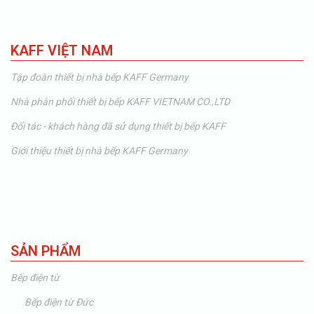
KAFF VIỆT NAM
Tập đoàn thiết bị nhà bếp KAFF Germany
Nhà phân phối thiết bị bếp KAFF VIETNAM CO.,LTD
Đối tác - khách hàng đã sử dụng thiết bị bếp KAFF
Giới thiệu thiết bị nhà bếp KAFF Germany
SẢN PHẨM
Bếp điện từ
Bếp điện từ Đức