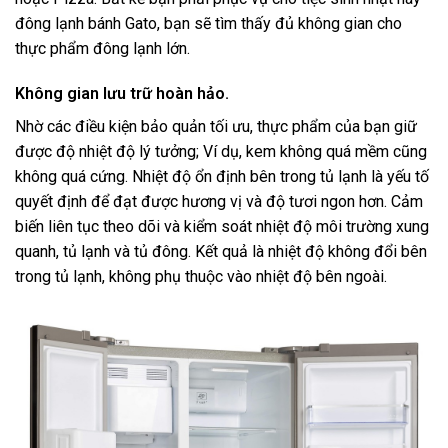
đông lạnh bánh Gato, bạn sẽ tìm thấy đủ không gian cho
thực phẩm đông lạnh lớn.
Không gian lưu trữ hoàn hảo.
Nhờ các điều kiện bảo quản tối ưu, thực phẩm của bạn giữ
được độ nhiệt độ lý tưởng; Ví dụ, kem không quá mềm cũng
không quá cứng. Nhiệt độ ổn định bên trong tủ lạnh là yếu tố
quyết định để đạt được hương vị và độ tươi ngon hơn. Cảm
biến liên tục theo dõi và kiểm soát nhiệt độ môi trường xung
quanh, tủ lạnh và tủ đông. Kết quả là nhiệt độ không đổi bên
trong tủ lạnh, không phụ thuộc vào nhiệt độ bên ngoài.