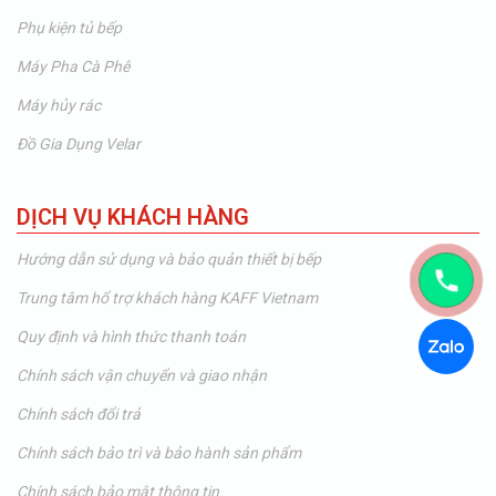
Phụ kiện tủ bếp
Máy Pha Cà Phê
Máy hủy rác
Đồ Gia Dụng Velar
DỊCH VỤ KHÁCH HÀNG
Hướng dẫn sử dụng và bảo quản thiết bị bếp
Trung tâm hổ trợ khách hàng KAFF Vietnam
Quy định và hình thức thanh toán
Chính sách vận chuyển và giao nhận
Chính sách đổi trả
Chính sách bảo trì và bảo hành sản phẩm
Chính sách bảo mật thông tin