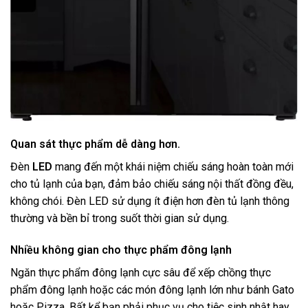
Quan sát thực phẩm dễ dàng hơn.
Đèn
LED
mang đến một khái niệm chiếu sáng hoàn toàn mới
cho tủ lạnh của bạn, đảm bảo chiếu sáng nội thất đồng đều,
không chói. Đèn LED sử dụng ít điện hơn đèn tủ lạnh thông
thường và bền bỉ trong suốt thời gian sử dụng.
Nhiều không gian cho thực phẩm đông lạnh
Ngăn thực phẩm đông lạnh cực sâu để xếp chồng thực
phẩm đông lạnh hoặc các món đông lạnh lớn như bánh Gato
hoặc Pizza. Bất kể bạn phải phục vụ cho tiệc sinh nhật hay