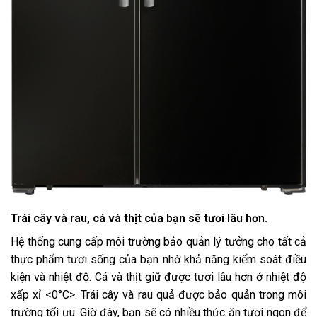
Trái cây và rau, cá và thịt của bạn sẽ tươi lâu hơn.
Hệ thống cung cấp môi trường bảo quản lý tưởng cho tất cả
thực phẩm tươi sống của bạn nhờ khả năng kiểm soát điều
kiện và nhiệt độ. Cá và thịt giữ được tươi lâu hơn ở nhiệt độ
xấp xỉ <0°C>. Trái cây và rau quả được bảo quản trong môi
trường tối ưu. Giờ đây, bạn sẽ có nhiều thức ăn tươi ngon để