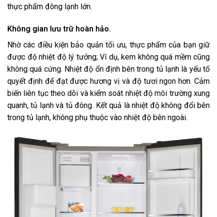
thực phẩm đông lạnh lớn.
Không gian lưu trữ hoàn hảo.
Nhờ các điều kiện bảo quản tối ưu, thực phẩm của bạn giữ
được độ nhiệt độ lý tưởng; Ví dụ, kem không quá mềm cũng
không quá cứng. Nhiệt độ ổn định bên trong tủ lạnh là yếu tố
quyết định để đạt được hương vị và độ tươi ngon hơn. Cảm
biến liên tục theo dõi và kiểm soát nhiệt độ môi trường xung
quanh, tủ lạnh và tủ đông. Kết quả là nhiệt độ không đổi bên
trong tủ lạnh, không phụ thuộc vào nhiệt độ bên ngoài.