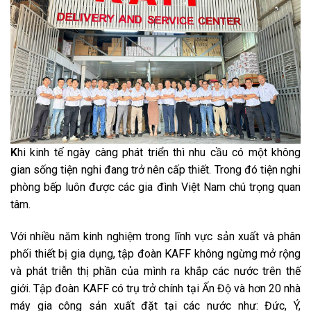
K
hi kinh tế ngày càng phát triển thì nhu cầu có một không
gian sống tiện nghi đang trở nên cấp thiết. Trong đó tiện nghi
phòng bếp luôn được các gia đình Việt Nam chú trọng quan
tâm.
Với nhiều năm kinh nghiệm trong lĩnh vực sản xuất và phân
phối thiết bị gia dụng, tập đoàn KAFF không ngừng mở rộng
và phát triễn thị phần của mình ra khắp các nước trên thế
giới. Tập đoàn KAFF có trụ trở chính tại Ấn Độ và hơn 20 nhà
máy gia công sản xuất đặt tại các nước như: Đức, Ý,