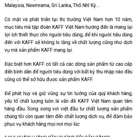
Malaysia, Neemrama, Sri Lanka, Thổ Nhĩ Kỳ…
Có mặt và phát triễn tại thị trường Việt Nam hơn 10 năm,
mục tiêu mà tập đoàn KAFF Việt Nam hướng đến là mang lại
lợi ích thiết thực cho người tiêu dùng, để khi người tiêu dùng
đến với KAFF sẽ không lo lắng về chất lượng cũng như dịch
vụ mà sản phẩm KAFF mang lại.
Đặc biệt hơn KAFF có tất cả các dòng sản phẩm từ cao cấp
đến bình dân để người tiêu dùng với bất kỳ thu nhập nào đều
cũng có thể sở hữu được sản phẩm KAFF.
Để phát huy và giữ vũng sự tin tưởng của quý khách hàng,
yếu tố chất lượng luôn là vấn đề KAFF Việt Nam quan tâm
hàng đầu. Song song vơi việt đầu tư chất lượng sản phẩm
chúng tôi còn quan tâm đến chất lượng dịch vụ, để đảm bảo
phục vụ khách hàng mọi nơi mọi lúc