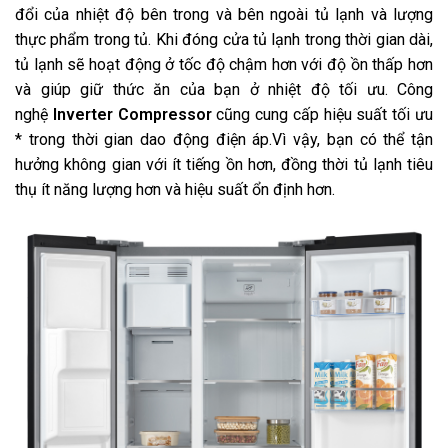
đổi của nhiệt độ bên trong và bên ngoài tủ lạnh và lượng
thực phẩm trong tủ. Khi đóng cửa tủ lạnh trong thời gian dài,
tủ lạnh sẽ hoạt động ở tốc độ chậm hơn với độ ồn thấp hơn
và giúp giữ thức ăn của bạn ở nhiệt độ tối ưu. Công
nghệ
Inverter Compressor
cũng cung cấp hiệu suất tối ưu
* trong thời gian dao động điện áp.Vì vậy, bạn có thể tận
hưởng không gian với ít tiếng ồn hơn, đồng thời tủ lạnh tiêu
thụ ít năng lượng hơn và hiệu suất ổn định hơn.