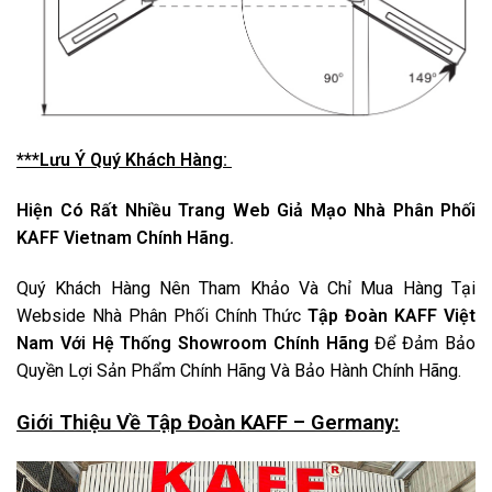
***Lưu Ý Quý Khách Hàng:
Hiện Có Rất Nhiều Trang Web Giả Mạo Nhà Phân Phối
KAFF Vietnam Chính Hãng.
Quý Khách Hàng Nên Tham Khảo Và Chỉ Mua Hàng Tại
Webside Nhà Phân Phối Chính Thức
Tập Đoàn KAFF Việt
Nam Với Hệ Thống Showroom Chính Hãng
Để Đảm Bảo
Quyền Lợi Sản Phẩm Chính Hãng Và Bảo Hành Chính Hãng.
Giới Thiệu Về Tập Đoàn KAFF – Germany: