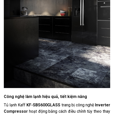
Công nghệ làm lạnh hiệu quả, tiết kiệm năng
Tủ lạnh Kaff
KF-SBS600GLASS
trang bị công nghệ
Inverter
Compressor
hoạt động bằng cách điều chỉnh tùy theo thay