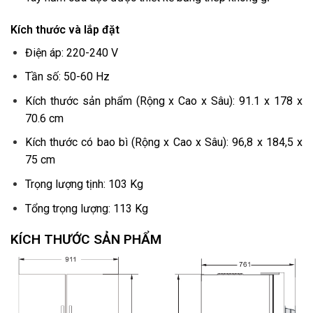
Kích thước và lắp đặt
Điện áp: 220-240 V
Tần số: 50-60 Hz
Kích thước sản phẩm (Rộng x Cao x Sâu): 91.1 x 178 x
70.6 cm
Kích thước có bao bì (Rộng x Cao x Sâu): 96,8 x 184,5 x
75 cm
Trọng lượng tịnh: 103 Kg
Tổng trọng lượng: 113 Kg
KÍCH THƯỚC SẢN PHẨM