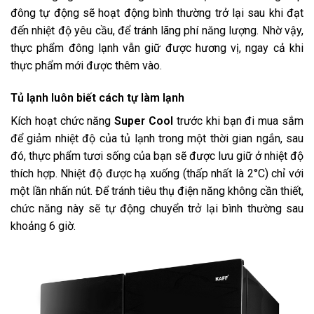
đông tự động sẽ hoạt động bình thường trở lại sau khi đạt
đến nhiệt độ yêu cầu, để tránh lãng phí năng lượng. Nhờ vậy,
thực phẩm đông lạnh vẫn giữ được hương vị, ngay cả khi
thực phẩm mới được thêm vào.
Tủ lạnh luôn biết cách tự làm lạnh
Kích hoạt chức năng
Super Cool
trước khi bạn đi mua sắm
để giảm nhiệt độ của tủ lạnh trong một thời gian ngắn, sau
đó, thực phẩm tươi sống của bạn sẽ được lưu giữ ở nhiệt độ
thích hợp. Nhiệt độ được hạ xuống (thấp nhất là 2°C) chỉ với
một lần nhấn nút. Để tránh tiêu thụ điện năng không cần thiết,
chức năng này sẽ tự động chuyển trở lại bình thường sau
khoảng 6 giờ.