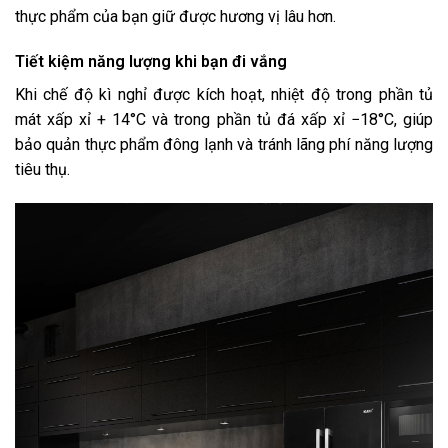
thực phẩm của bạn giữ được hương vị lâu hơn.
Tiết kiệm năng lượng khi bạn đi vắng
Khi chế độ kì nghỉ được kích hoạt, nhiệt độ trong phần tủ
mát xấp xỉ + 14°C và trong phần tủ đá xấp xỉ −18°C, giúp
bảo quản thực phẩm đông lạnh và tránh lãng phí năng lượng
tiêu thụ.