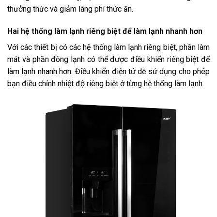
thưởng thức và giảm lãng phí thức ăn.
Hai hệ thống làm lạnh riêng biệt để làm lạnh nhanh hơn
Với các thiết bị có các hệ thống làm lạnh riêng biệt, phần làm
mát và phần đông lạnh có thể được điều khiển riêng biệt để
làm lạnh nhanh hơn. Điều khiển điện tử dễ sử dụng cho phép
bạn điều chỉnh nhiệt độ riêng biệt ở từng hệ thống làm lạnh.