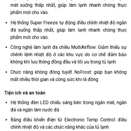
mát xuống thấp nhất, giúp làm lạnh nhanh chóng thực
phẩm mới cho vào.
Hệ thống Super Freeze tự động điều chỉnh nhiệt độ ngăn
đá xuống thấp nhất, giúp làm lạnh nhanh chóng thực
phẩm mới cho vào.
Công nghệ làm lạnh đa chiều MultiAirflow: Giảm thiểu sự
chênh lệnh nhiệt độ ở các khu vực do cơ chế đảm bảo
không khí lưu thông đồng đều và tối ưu trong tủ lạnh.
Chức năng không đông tuyết NoFrost: giúp bạn không
mất nhiều thời gian và công sức khi rã đông
Tiện ích và an toàn
Hệ thống đèn LED chiếu sáng bên trong ngăn mát, ngăn
đá và ngăn làm nước đá
Bảng điều khiển điện tử Electronic Temp Control: điều
chỉnh nhiệt độ và các chức năng khác của tủ lạnh