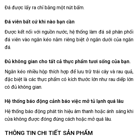
Đá được lấy ra chỉ bằng một nút bấm.
Đá viên bất cứ khi nào bạn cần
Được kết nối với nguồn nước, hệ thống làm đá sẽ phân phối
đá viên vào ngăn kéo nằm riêng biệt ở ngăn dưới của ngăn
đá.
Đủ không gian cho tất cả thực phẩm tươi sống của bạn.
Ngăn kéo nhiều hộp thích hợp để lưu trữ trái cây và rau quả,
đặc biệt là các thực phẩm có kích thước lớn như rau diếp lớn
có đủ không gian.
Hệ thống báo động cảnh báo việc mở tủ lạnh quá lâu
Hệ thống báo động phát tín hiệu âm thanh hoặc ánh sáng khi
cửa không được đóng đúng cách hoặc mở quá lâu.
THÔNG TIN CHI TIẾT SẢN PHẨM