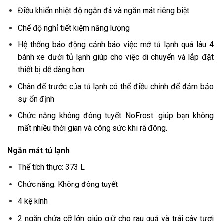
Điều khiển nhiệt độ ngăn đá và ngăn mát riêng biệt
Chế độ nghỉ tiết kiệm năng lượng
Hệ thống báo động cảnh báo việc mở tủ lạnh quá lâu 4
bánh xe dưới tủ lạnh giúp cho việc di chuyển và lắp đặt
thiết bị dễ dàng hơn
Chân đế trước của tủ lạnh có thể điều chỉnh để đảm bảo
sự ổn định
Chức năng không đông tuyết NoFrost: giúp bạn không
mất nhiều thời gian và công sức khi rã đông.
Ngăn mát tủ lạnh
Thể tích thực: 373 L
Chức năng: Không đông tuyết
4 kệ kính
2 ngăn chứa cỡ lớn giúp giữ cho rau quả và trái cây tươi