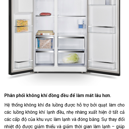
Phân phối không khí đồng đều để làm mát lâu hơn.
Hệ thống không khí đa luồng được hỗ trợ bởi quạt làm cho
các luồng không khí lạnh đều, nhẹ nhàng xuất hiện ở tất cả
các cấp độ của khu vực làm lạnh và đóng băng. Sự thay đổi
nhiệt độ được giảm thiểu và giảm thời gian làm lạnh – giúp