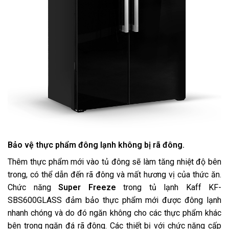
Bảo vệ thực phẩm đông lạnh không bị rã đông.
Thêm thực phẩm mới vào tủ đông sẽ làm tăng nhiệt độ bên
trong, có thể dẫn đến rã đông và mất hương vị của thức ăn.
Chức năng
Super Freeze
trong tủ lạnh Kaff KF-
SBS600GLASS đảm bảo thực phẩm mới được đông lạnh
nhanh chóng và do đó ngăn không cho các thực phẩm khác
bên trong ngăn đá rã đông. Các thiết bị với chức năng cấp