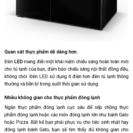
Quan sát thực phẩm dễ dàng hơn.
Đèn
LED
mang đến một khái niệm chiếu sáng hoàn toàn mới
cho tủ lạnh của bạn, đảm bảo chiếu sáng nội thất đồng đều,
không chói. Đèn LED sử dụng ít điện hơn đèn tủ lạnh thông
thường và bền bỉ trong suốt thời gian sử dụng.
Nhiều không gian cho thực phẩm đông lạnh
Ngăn thực phẩm đông lạnh cực sâu để xếp chồng thực
phẩm đông lạnh hoặc các món đông lạnh lớn như bánh Gato
hoặc Pizza. Bất kể bạn phải phục vụ cho tiệc sinh nhật hay
đông lạnh bánh Gato, bạn sẽ tìm thấy đủ không gian cho