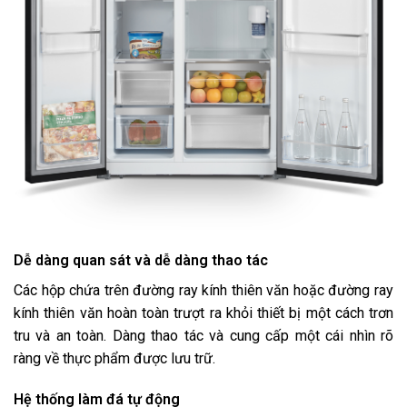
Dễ dàng quan sát và dễ dàng thao tác
Các hộp chứa trên đường ray kính thiên văn hoặc đường ray
kính thiên văn hoàn toàn trượt ra khỏi thiết bị một cách trơn
tru và an toàn. Dàng thao tác và cung cấp một cái nhìn rõ
ràng về thực phẩm được lưu trữ.
Hệ thống làm đá tự động