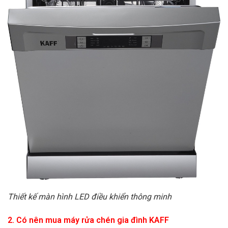
Thiết kế màn hình LED điều khiển thông minh
2. Có nên mua máy rửa chén gia đình KAFF