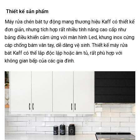
Thiết kế sản phẩm
Máy rửa chén bát tự động mang thương hiệu Kaff có thiết kế
đơn giản, nhưng tích hợp rất nhiều tính năng cao cấp như
bảng điều khiển cảm ứng với màn hình Led, khung inox cứng
cáp chống bám vân tay, dễ dàng vệ sinh. Thiết kế máy rửa
bát Kaff có thể lắp độc lập hoặc âm tủ, rất phù hợp với
không gian bếp của các gia đình.