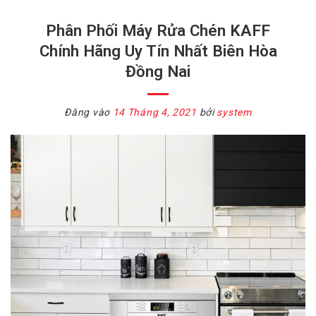
Phân Phối Máy Rửa Chén KAFF
Chính Hãng Uy Tín Nhất Biên Hòa
Đồng Nai
Đăng vào
14 Tháng 4, 2021
bởi
system