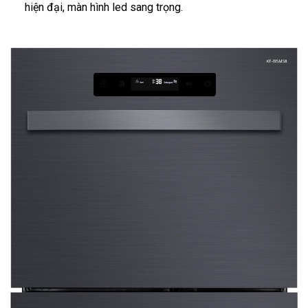
hiện đại, màn hình led sang trọng.