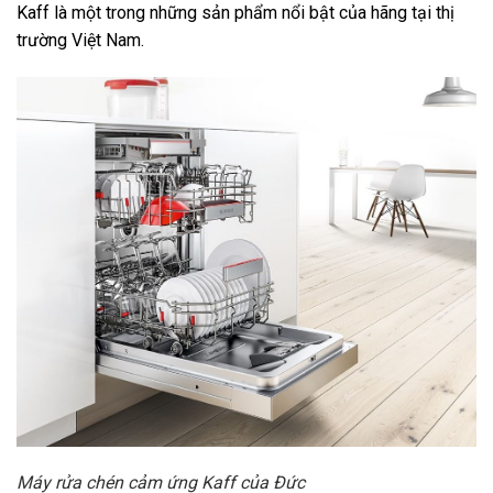
Kaff là một trong những sản phẩm nổi bật của hãng tại thị
trường Việt Nam.
Máy rửa chén cảm ứng Kaff của Đức