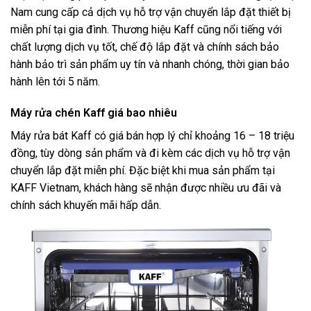
Nam cung cấp cả dịch vụ hỗ trợ vận chuyển lắp đặt thiết bị
miễn phí tại gia đình. Thương hiệu Kaff cũng nổi tiếng với
chất lượng dịch vụ tốt, chế độ lắp đặt và chính sách bảo
hành bảo trì sản phẩm uy tín và nhanh chóng, thời gian bảo
hành lên tới 5 năm.
Máy rửa chén Kaff giá bao nhiêu
Máy rửa bát Kaff có giá bán hợp lý chỉ khoảng 16 – 18 triệu
đồng, tùy dòng sản phẩm và đi kèm các dịch vụ hỗ trợ vận
chuyển lắp đặt miễn phí. Đặc biệt khi mua sản phẩm tại
KAFF Vietnam, khách hàng sẽ nhận được nhiều ưu đãi và
chính sách khuyến mãi hấp dẫn.