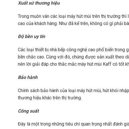
Xuất xứ thương hiệu
Trong muôn vàn các loại máy hút mùi trên thị trường thì
cao của khách hàng. Như đã kể trên, không có gì phải bàn 
Độ bền uy tín
Các loại thiết bị nhà bếp công nghệ cao phổ biến trong 
bền chắc cao. Cùng với đó, chúng được sản xuất theo dâ
nên lời giải đáp cho thắc mắc máy hút mùi Kaff có tốt k
Bảo hành
Chính sách bảo hành của loại máy hút mùi, hút khói nhập
thương hiệu khác trên thị trường.
Công suất
Đây là một trong những tiêu chí quan trọng nhất đánh g