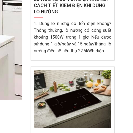
CÁCH TIẾT KIÊM ĐIỆN KHI DÙNG
LÒ NƯỚNG
1. Dùng lò nướng có tốn điện không?
Thông thường, lò nướng có công suất
khoảng 1500W trong 1 giờ. Nếu được
sử dụng 1 giờ/ngày và 15 ngày/tháng, lò
nướng điện sẽ tiêu thụ 22.5kWh điện...