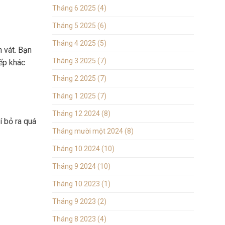
Tháng 6 2025
(4)
Tháng 5 2025
(6)
Tháng 4 2025
(5)
 vát. Bạn
Tháng 3 2025
(7)
bếp khác
Tháng 2 2025
(7)
Tháng 1 2025
(7)
Tháng 12 2024
(8)
í bỏ ra quá
Tháng mười một 2024
(8)
Tháng 10 2024
(10)
Tháng 9 2024
(10)
Tháng 10 2023
(1)
Tháng 9 2023
(2)
Tháng 8 2023
(4)