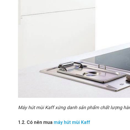
Máy hút mùi Kaff xứng danh sản phẩm chất lượng hà
1.2. Có nên mua
máy hút mùi Kaff