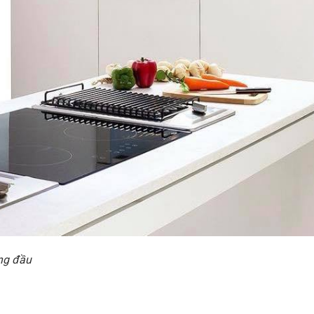
ng đầu