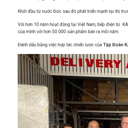
Khởi đầu từ nước Đức sau đó phát triển mạnh tại thị tr
Với hơn 10 năm hoạt động tại Việt Nam, bếp điện từ KAF
của mình với hơn 50 000 sản phẩm bán ra mỗi năm.
Đánh dấu bằng việc hợp tác chiến lược của
Tập Đoàn 