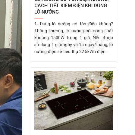
CÁCH TIẾT KIÊM ĐIỆN KHI DÙNG
LÒ NƯỚNG
1. Dùng lò nướng có tốn điện không?
Thông thường, lò nướng có công suất
khoảng 1500W trong 1 giờ. Nếu được
sử dụng 1 giờ/ngày và 15 ngày/tháng, lò
nướng điện sẽ tiêu thụ 22.5kWh điện...