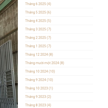
Tháng 6 2025
(4)
Tháng 5 2025
(6)
Tháng 4 2025
(5)
Tháng 3 2025
(7)
Tháng 2 2025
(7)
Tháng 1 2025
(7)
Tháng 12 2024
(8)
Tháng mười một 2024
(8)
Tháng 10 2024
(10)
Tháng 9 2024
(10)
Tháng 10 2023
(1)
Tháng 9 2023
(2)
Tháng 8 2023
(4)