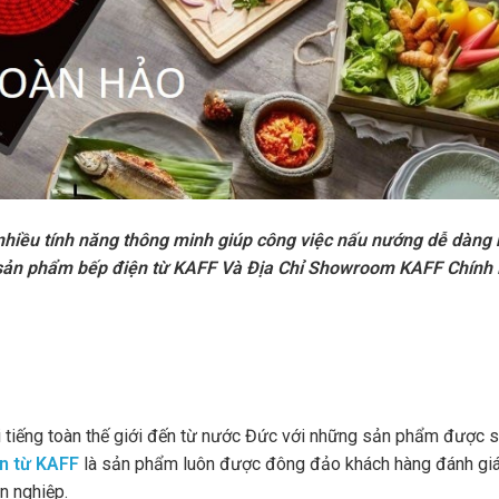
 nhiều tính năng thông minh giúp công việc nấu nướng dễ dàng
 sản phẩm bếp điện từ KAFF Và Địa Chỉ Showroom KAFF Chính
i tiếng toàn thế giới đến từ nước Đức với những sản phẩm được 
n từ KAFF
là sản phẩm luôn được đông đảo khách hàng đánh giá
n nghiệp.