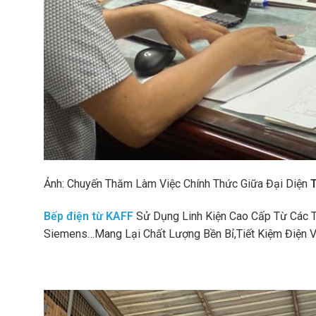
Ảnh: Chuyến Thăm Làm Việc Chính Thức Giữa Đại Diện
Bếp điện từ KAFF
Sử Dụng Linh Kiện Cao Cấp Từ Các 
Siemens…Mang Lại Chất Lượng Bền Bỉ,Tiết Kiệm Điện V