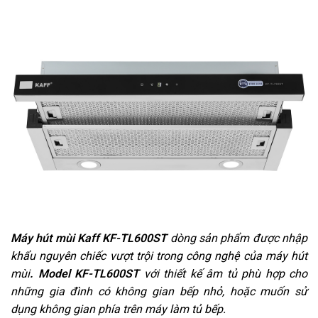
Máy hút mùi Kaff KF-TL600ST
dòng sản phẩm được nhập
khẩu nguyên chiếc vượt trội trong công nghệ của máy hút
mùi
. Model KF-TL600ST
với thiết kế âm tủ phù hợp cho
những gia đình có không gian bếp nhỏ, hoặc muốn sử
dụng không gian phía trên máy làm tủ bếp.