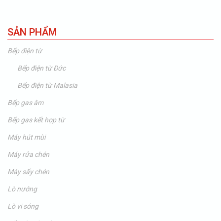
SẢN PHẨM
Bếp điện từ
Bếp điện từ Đức
Bếp điện từ Malasia
Bếp gas âm
Bếp gas kết hợp từ
Máy hút mùi
Máy rửa chén
Máy sấy chén
Lò nướng
Lò vi sóng