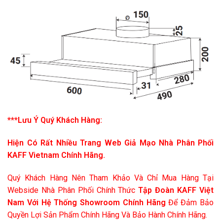
***Lưu Ý Quý Khách Hàng:
Hiện Có Rất Nhiều Trang Web Giả Mạo Nhà Phân Phối
KAFF Vietnam Chính Hãng.
Quý Khách Hàng Nên Tham Khảo Và Chỉ Mua Hàng Tại
Webside Nhà Phân Phối Chính Thức
Tập Đoàn KAFF Việt
Nam Với Hệ Thống Showroom Chính Hãng
Để Đảm Bảo
Quyền Lợi Sản Phẩm Chính Hãng Và Bảo Hành Chính Hãng.