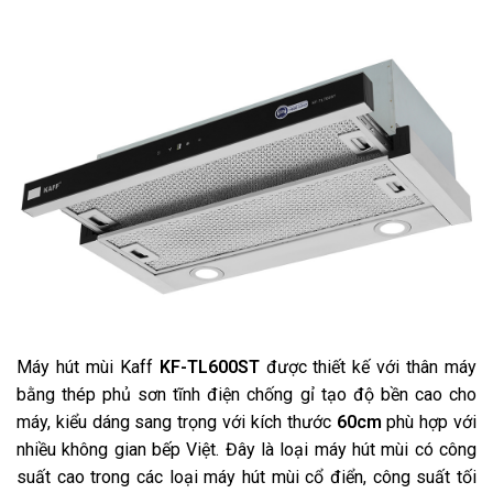
Máy hút mùi Kaff
KF-TL600ST
được thiết kế với thân máy
bằng thép phủ sơn tĩnh điện chống gỉ tạo độ bền cao cho
máy, kiểu dáng sang trọng với kích thước
60cm
phù hợp với
nhiều không gian bếp Việt. Đây là loại máy hút mùi có công
suất cao trong các loại máy hút mùi cổ điển, công suất tối