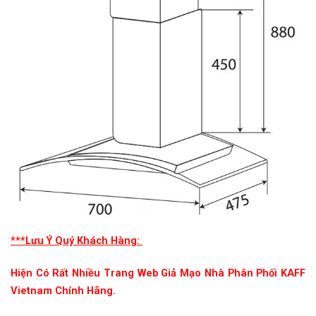
***Lưu Ý Quý Khách Hàng:
Hiện Có Rất Nhiều Trang Web Giả Mạo Nhà Phân Phối KAFF
Vietnam Chính Hãng.