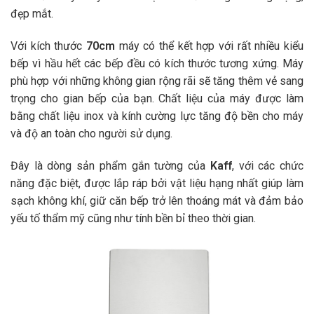
đẹp mắt.
Với kích thước
70cm
máy có thể kết hợp với rất nhiều kiểu
bếp vì hầu hết các bếp đều có kích thước tương xứng. Máy
phù hợp với những không gian rộng rãi sẽ tăng thêm vẻ sang
trọng cho gian bếp của bạn. Chất liệu của máy được làm
bằng chất liệu inox và kính cường lực tăng độ bền cho máy
và độ an toàn cho người sử dụng.
Đây là dòng sản phẩm gắn tường của
Kaff
, với các chức
năng đặc biệt, được lắp ráp bởi vật liệu hạng nhất giúp làm
sạch không khí, giữ căn bếp trở lên thoáng mát và đảm bảo
yếu tố thẩm mỹ cũng như tính bền bỉ theo thời gian.