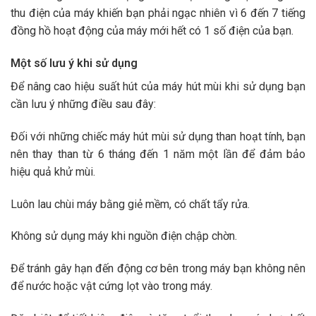
thu điện của máy khiến bạn phải ngạc nhiên vì 6 đến 7 tiếng
đồng hồ hoạt động của máy mới hết có 1 số điện của bạn.
Một số lưu ý khi sử dụng
Để nâng cao hiệu suất hút của máy hút mùi khi sử dụng bạn
cần lưu ý những điều sau đây:
Đối với những chiếc máy hút mùi sử dụng than hoạt tính, bạn
nên thay than từ 6 tháng đến 1 năm một lần để đảm bảo
hiệu quả khử mùi.
Luôn lau chùi máy bằng giẻ mềm, có chất tẩy rửa.
Không sử dụng máy khi nguồn điện chập chờn.
Để tránh gây hạn đến động cơ bên trong máy bạn không nên
để nước hoặc vật cứng lọt vào trong máy.