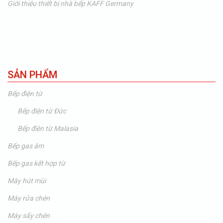
Giới thiệu thiết bị nhà bếp KAFF Germany
SẢN PHẨM
Bếp điện từ
Bếp điện từ Đức
Bếp điện từ Malasia
Bếp gas âm
Bếp gas kết hợp từ
Máy hút mùi
Máy rửa chén
Máy sấy chén