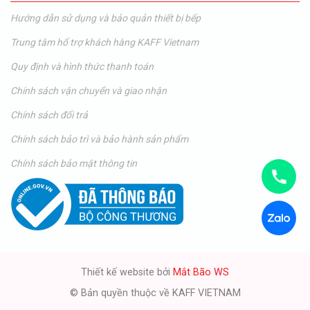
Hướng dẫn sử dụng và bảo quản thiết bị bếp
Trung tâm hổ trợ khách hàng KAFF Vietnam
Quy định và hình thức thanh toán
Chính sách vận chuyển và giao nhận
Chính sách đổi trả
Chính sách bảo trì và bảo hành sản phẩm
Chính sách bảo mật thông tin
Thiết kế website bởi
Mắt Bão WS
© Bản quyền thuộc về KAFF VIETNAM