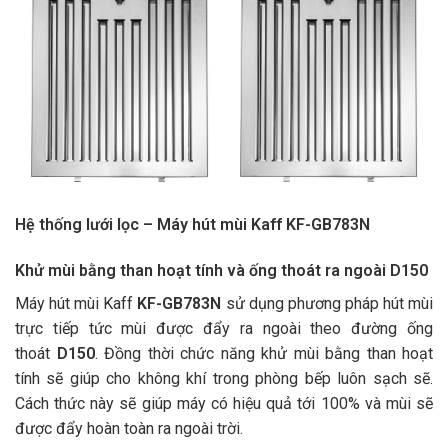
Hệ thống lưới lọc – Máy hút mùi Kaff KF-GB783N
Khử mùi bằng than hoạt tính và ống thoát ra ngoài D150
Máy hút mùi Kaff
KF-GB783N
sử dụng phương pháp hút mùi
trực tiếp tức mùi được đẩy ra ngoài theo đường ống
thoát
D150
. Đồng thời chức năng khử mùi bằng than hoạt
tính sẽ giúp cho không khí trong phòng bếp luôn sạch sẽ.
Cách thức này sẽ giúp máy có hiệu quả tới 100% và mùi sẽ
được đẩy hoàn toàn ra ngoài trời.