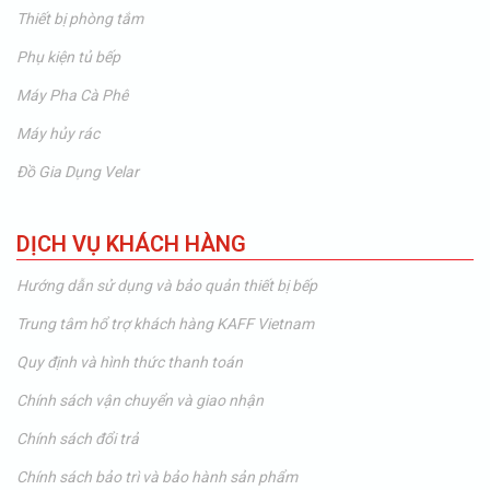
Thiết bị phòng tắm
Phụ kiện tủ bếp
Máy Pha Cà Phê
Máy hủy rác
Đồ Gia Dụng Velar
DỊCH VỤ KHÁCH HÀNG
Hướng dẫn sử dụng và bảo quản thiết bị bếp
Trung tâm hổ trợ khách hàng KAFF Vietnam
Quy định và hình thức thanh toán
Chính sách vận chuyển và giao nhận
Chính sách đổi trả
Chính sách bảo trì và bảo hành sản phẩm