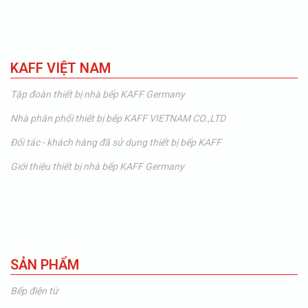
KAFF VIỆT NAM
Tập đoàn thiết bị nhà bếp KAFF Germany
Nhà phân phối thiết bị bếp KAFF VIETNAM CO.,LTD
Đối tác - khách hàng đã sử dụng thiết bị bếp KAFF
Giới thiệu thiết bị nhà bếp KAFF Germany
SẢN PHẨM
Bếp điện từ