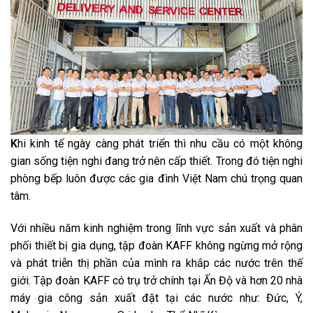
K
hi kinh tế ngày càng phát triển thì nhu cầu có một không
gian sống tiện nghi đang trở nên cấp thiết. Trong đó tiện nghi
phòng bếp luôn được các gia đình Việt Nam chú trọng quan
tâm.
Với nhiều năm kinh nghiệm trong lĩnh vực sản xuất và phân
phối thiết bị gia dụng, tập đoàn KAFF không ngừng mở rộng
và phát triễn thị phần của mình ra khắp các nước trên thế
giới. Tập đoàn KAFF có trụ trở chính tại Ấn Độ và hơn 20 nhà
máy gia công sản xuất đặt tại các nước như: Đức, Ý,