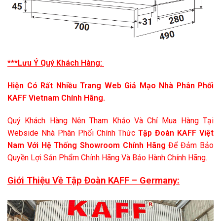
***Lưu Ý Quý Khách Hàng:
Hiện Có Rất Nhiều Trang Web Giả Mạo Nhà Phân Phối
KAFF Vietnam Chính Hãng.
Quý Khách Hàng Nên Tham Khảo Và Chỉ Mua Hàng Tại
Webside Nhà Phân Phối Chính Thức
Tập Đoàn KAFF Việt
Nam Với Hệ Thống Showroom Chính Hãng
Để Đảm Bảo
Quyền Lợi Sản Phẩm Chính Hãng Và Bảo Hành Chính Hãng.
Giới Thiệu Về Tập Đoàn KAFF – Germany: