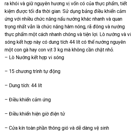
ra khói và giữ nguyên hương vị vốn có của thực phẩm, tiết
kiệm được tối đa thời gian. Sử dụng bảng điều khiển cảm
ứng với nhiều chức năng nấu nướng khác nhanh và quan
trọng nhất vẫn là chức năng hâm nóng, rã đông và nướng
thực phẩm một cách nhanh chóng và tiện lợi. Lò nướng và vi
sóng kết hợp này có dung tích 44 lít có thể nướng nguyên
một con gà hay con vịt 3 kg mà không cần chặt nhỏ.
– Lò Nướng kết hợp vi sóng
– 15 chương trình tự động
– Dung tích: 44 lít
– Điều khiển cảm ứng
– Điều khiển hiện giờ điện tử
– Cửa kín toàn phần thông gió và dễ dàng vệ sinh