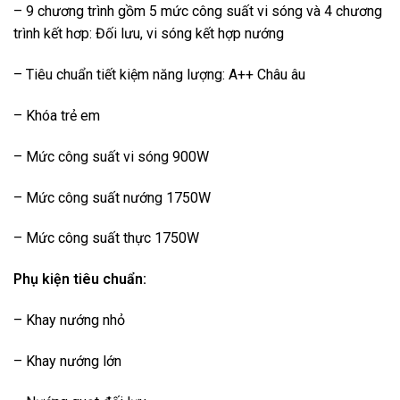
– 9 chương trình gồm 5 mức công suất vi sóng và 4 chương
trình kết hơp: Đối lưu, vi sóng kết hợp nướng
– Tiêu chuẩn tiết kiệm năng lượng: A++ Châu âu
– Khóa trẻ em
– Mức công suất vi sóng 900W
– Mức công suất nướng 1750W
– Mức công suất thực 1750W
Phụ kiện tiêu chuẩn:
– Khay nướng nhỏ
– Khay nướng lớn