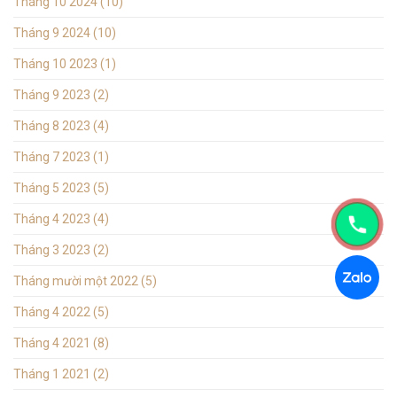
Tháng 10 2024
(10)
Tháng 9 2024
(10)
Tháng 10 2023
(1)
Tháng 9 2023
(2)
Tháng 8 2023
(4)
Tháng 7 2023
(1)
Tháng 5 2023
(5)
Tháng 4 2023
(4)
Tháng 3 2023
(2)
Tháng mười một 2022
(5)
Tháng 4 2022
(5)
Tháng 4 2021
(8)
Tháng 1 2021
(2)