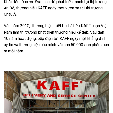
Khởi đầu từ nước Đức sau đó phát triển mạnh tại thị trường
Ấn Độ, thương hiệu KAFF ngày một vươn xa tại thị trường
Châu Á.
Vào năm 2010, thương hiệu thiết bị nhà bếp KAFF chọn Việt
Nam làm thị trường phát triển thương hiệu kế tiếp. Sau gần
10 năm hoạt động, bếp điện từ KAFF ngày một khẳng định
uy tín và thương hiệu của mình với hơn 50 000 sản phẩm bán
ra mỗi năm.