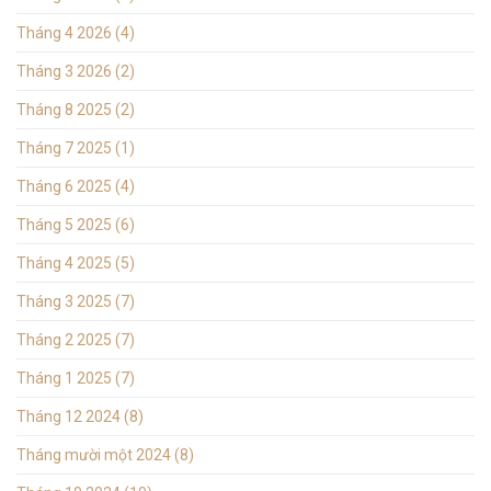
Tháng 4 2026
(4)
Tháng 3 2026
(2)
Tháng 8 2025
(2)
Tháng 7 2025
(1)
Tháng 6 2025
(4)
Tháng 5 2025
(6)
Tháng 4 2025
(5)
Tháng 3 2025
(7)
Tháng 2 2025
(7)
Tháng 1 2025
(7)
Tháng 12 2024
(8)
Tháng mười một 2024
(8)