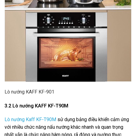
Lò nướng KAFF KF-901
3.2 Lò nướng KAFF KF-T90M
Lò nướng Kaff KF-T90M
sử dụng bảng điều khiển cảm ứng
với nhiều chức năng nấu nướng khác nhanh và quan trọng
nhất vẫn là chức năng hâm nóng, rã đông và nướng thực