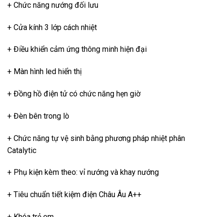
+ Chức năng nướng đối lưu
+ Cửa kính 3 lớp cách nhiệt
+ Điều khiển cảm ứng thông minh hiện đại
+ Màn hình led hiển thị
+ Đồng hồ điện tử có chức năng hẹn giờ
+ Đèn bên trong lò
+ Chức năng tự vệ sinh bằng phương pháp nhiệt phân
Catalytic
+ Phụ kiện kèm theo: vỉ nướng và khay nướng
+ Tiêu chuẩn tiết kiệm điện Châu Âu A++
+ Khóa trẻ em