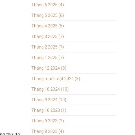
Tháng 6 2025
(4)
Tháng 5 2025
(6)
Tháng 4 2025
(5)
Tháng 3 2025
(7)
Tháng 2 2025
(7)
Tháng 1 2025
(7)
Tháng 12 2024
(8)
Tháng mười một 2024
(8)
Tháng 10 2024
(10)
Tháng 9 2024
(10)
Tháng 10 2023
(1)
Tháng 9 2023
(2)
Tháng 8 2023
(4)
ững thứ đó