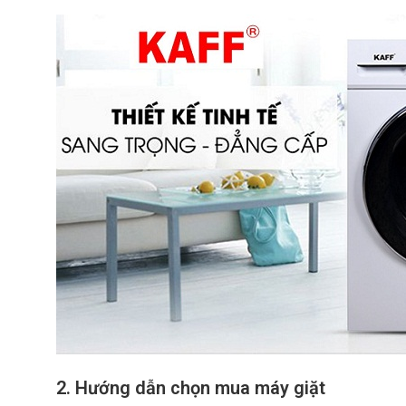
2.
Hướng dẫn chọn mua máy giặt