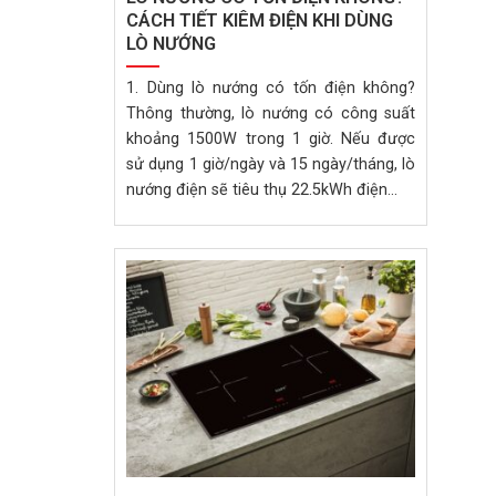
CÁCH TIẾT KIÊM ĐIỆN KHI DÙNG
LÒ NƯỚNG
1. Dùng lò nướng có tốn điện không?
Thông thường, lò nướng có công suất
khoảng 1500W trong 1 giờ. Nếu được
sử dụng 1 giờ/ngày và 15 ngày/tháng, lò
nướng điện sẽ tiêu thụ 22.5kWh điện...