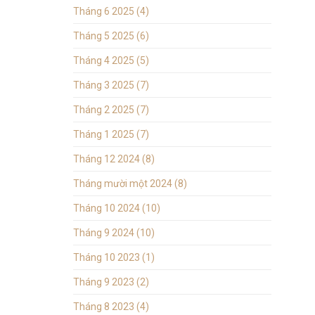
Tháng 6 2025
(4)
Tháng 5 2025
(6)
Tháng 4 2025
(5)
Tháng 3 2025
(7)
Tháng 2 2025
(7)
Tháng 1 2025
(7)
Tháng 12 2024
(8)
Tháng mười một 2024
(8)
Tháng 10 2024
(10)
Tháng 9 2024
(10)
Tháng 10 2023
(1)
Tháng 9 2023
(2)
Tháng 8 2023
(4)