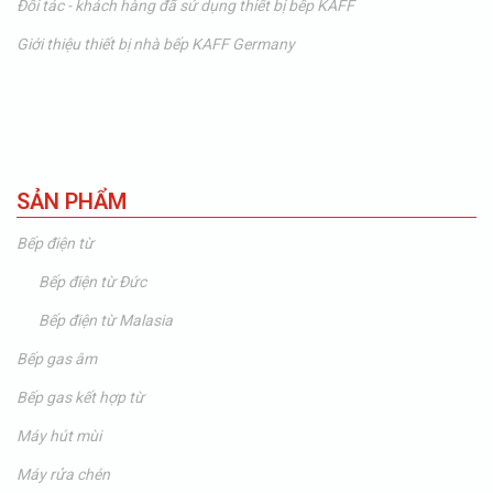
Đối tác - khách hàng đã sử dụng thiết bị bếp KAFF
Giới thiệu thiết bị nhà bếp KAFF Germany
SẢN PHẨM
Bếp điện từ
Bếp điện từ Đức
Bếp điện từ Malasia
Bếp gas âm
Bếp gas kết hợp từ
Máy hút mùi
Máy rửa chén