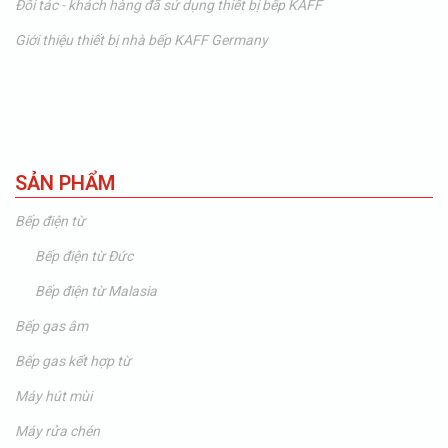
Đối tác - khách hàng đã sử dụng thiết bị bếp KAFF
Giới thiệu thiết bị nhà bếp KAFF Germany
SẢN PHẨM
Bếp điện từ
Bếp điện từ Đức
Bếp điện từ Malasia
Bếp gas âm
Bếp gas kết hợp từ
Máy hút mùi
Máy rửa chén